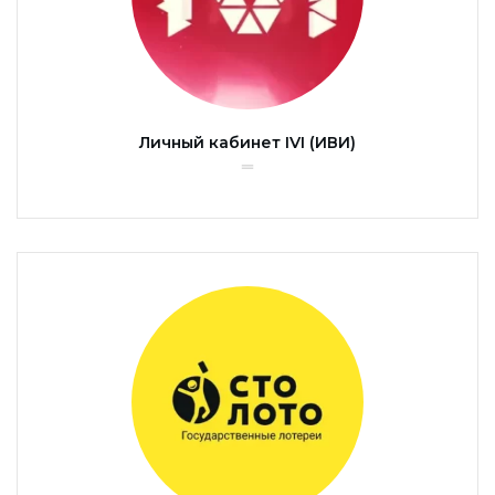
Личный кабинет IVI (ИВИ)