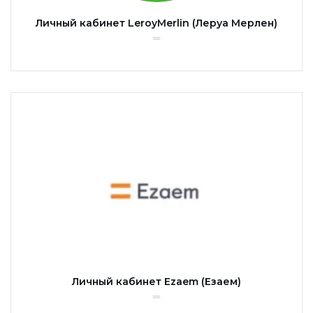
Личный кабинет LeroyMerlin (Леруа Мерлен)
Личный кабинет Ezaem (Езаем)