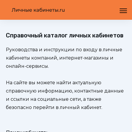
Справочный каталог личных кабинетов
Руководства и инструкции по входу в личные
кабинеты компаний, интернет-магазины и
онлайн-сервисы.
На сайте вы можете найти актуальную
справочную информацию, контактные данные
и ссылки на социальные сети, а также
безопасно перейти в личный кабинет.