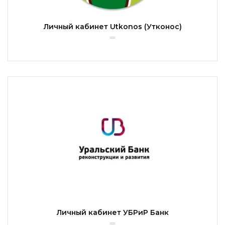
Личный кабинет Utkonos (Утконос)
Личный кабинет УБРиР Банк