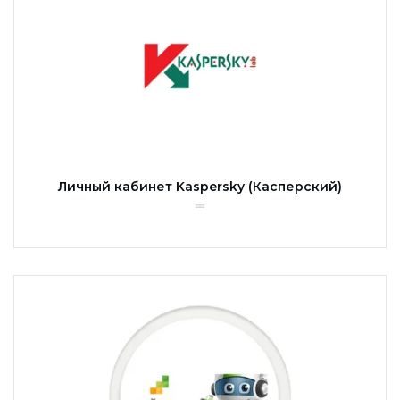
Личный кабинет Kaspersky (Касперский)