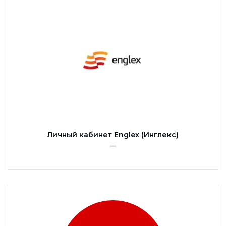
Личный кабинет Englex (Инглекс)