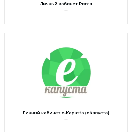
Личный кабинет Ригла
Личный кабинет e-Kapusta (еКапуста)