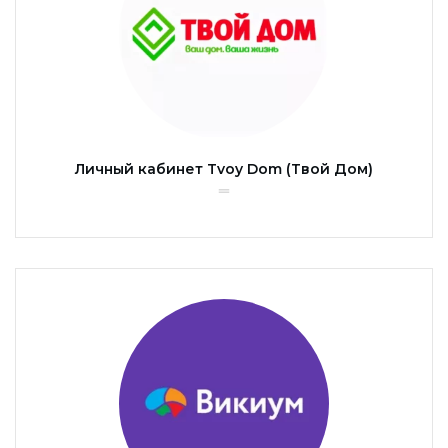
Личный кабинет Tvoy Dom (Твой Дом)