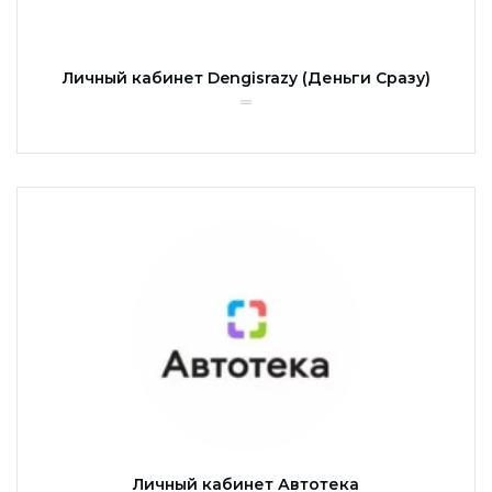
Личный кабинет Dengisrazy (Деньги Сразу)
Личный кабинет Автотека