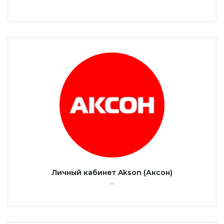
Личный кабинет Akson (Аксон)