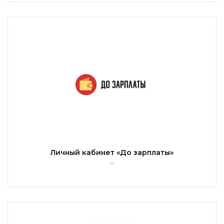
Личный кабинет «До зарплаты»