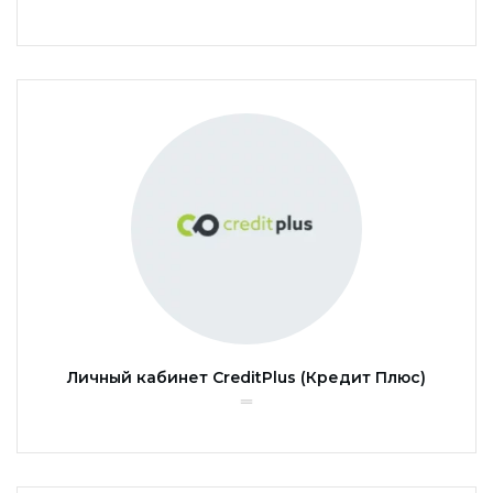
Личный кабинет CreditPlus (Кредит Плюс)