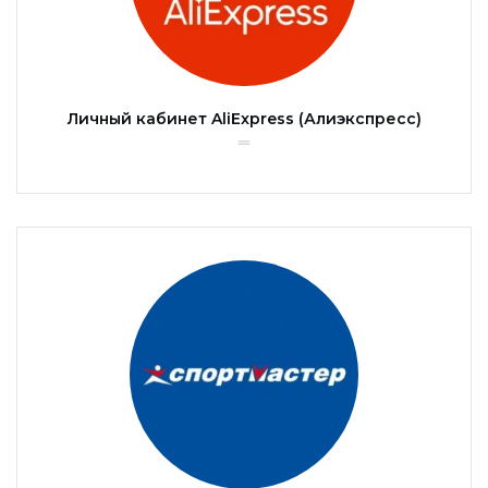
Личный кабинет AliExpress (Алиэкспресс)