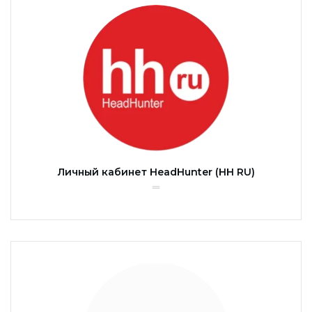
Личный кабинет HeadHunter (HH RU)