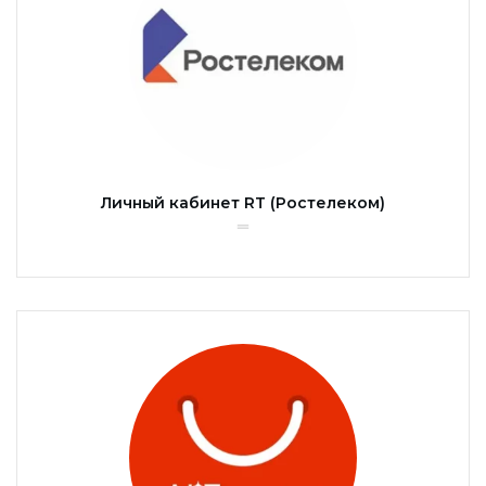
Личный кабинет RT (Ростелеком)