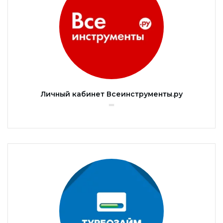
Личный кабинет Всеинструменты.ру