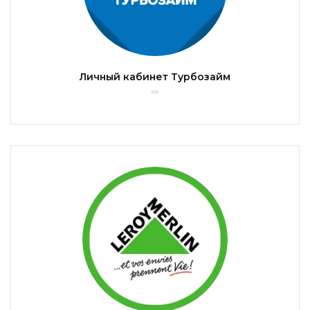
Личный кабинет Турбозайм