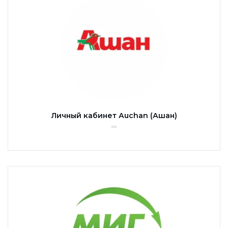
Личный кабинет Аuchan (Ашан)