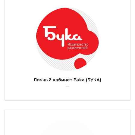
Личный кабинет Buka (БУКА)