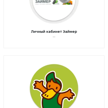
Личный кабинет Займер