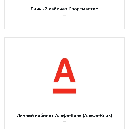
Личный кабинет Спортмастер
Личный кабинет Альфа-Банк (Альфа-Клик)