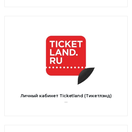
Личный кабинет Ticketland (Тикетлэнд)