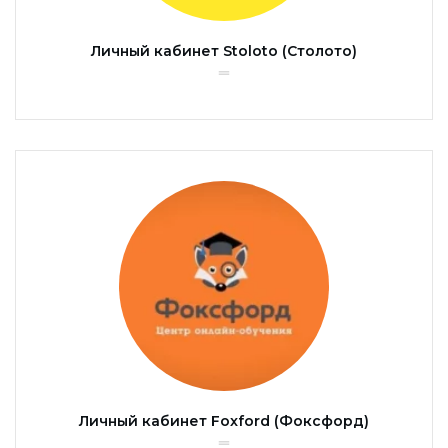
Личный кабинет Stoloto (Столото)
Личный кабинет Foxford (Фоксфорд)