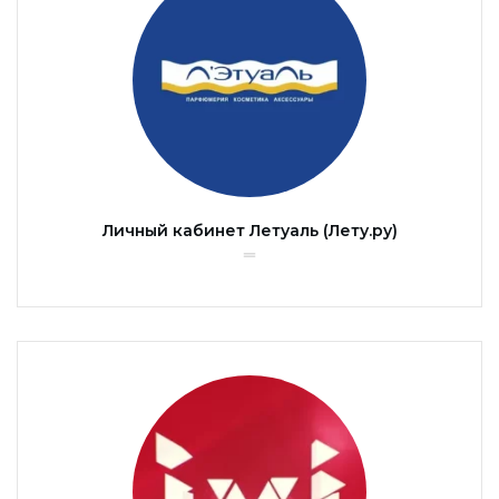
Личный кабинет Летуаль (Лету.ру)