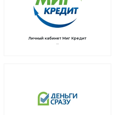
Личный кабинет Миг Кредит