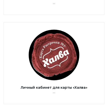
Личный кабинет для карты «Халва»