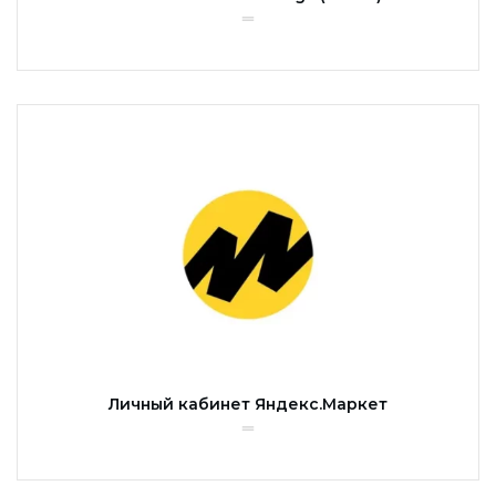
Личный кабинет Яндекс.Маркет