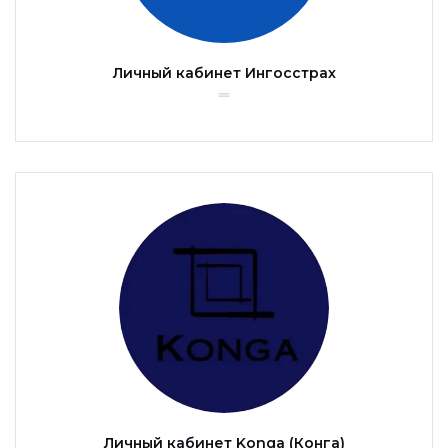
Личный кабинет Ингосстрах
Личный кабинет Konga (Конга)