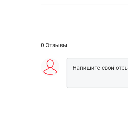
0 Отзывы