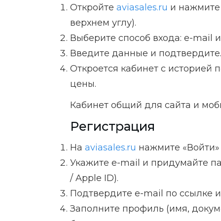
Откройте
aviasales.ru
и нажмите 
верхнем углу).
Выберите способ входа: e-mail и
Введите данные и подтвердите
Откроется кабинет с историей 
цены.
Кабинет общий для сайта и моб
Регистрация
На
aviasales.ru
нажмите «Войти» 
Укажите e-mail и придумайте па
/ Apple ID).
Подтвердите e-mail по ссылке и
Заполните профиль (имя, докум