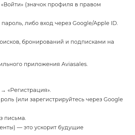
«Войти» (значок профиля в правом
 пароль, либо вход через Google/Apple ID.
.
поисков, бронирований и подписками на
ильного приложения Aviasales.
→ «Регистрация».
роль (или зарегистрируйтесь через Google
з письма.
енты) — это ускорит будущие