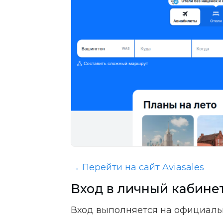
→ Перейти на сайт Aviasales
Вход в личный кабинет
Вход выполняется на официаль