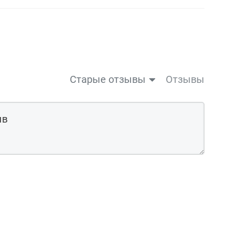
Старые отзывы
Отзывы