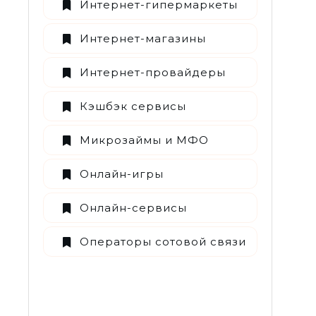
Интернет-гипермаркеты
Интернет-магазины
Интернет-провайдеры
Кэшбэк сервисы
Микрозаймы и МФО
Онлайн-игры
Онлайн-сервисы
Операторы сотовой связи