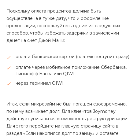
Поскольку оплата процентов должна быть
осуществлена в ту же дату, что и оформление
пролонгации, воспользуйтесь одним из следующих
способов, чтобы избежать задержки в зачислении
денег на счет Джой Мани:
оплата банковской картой (платеж поступит сразу);
оплате через мобильное приложение Сбербанка,
Тинькофф Банка или QIWI;
через терминал QIWI.
Итак, если микрозайм не был погашен своевременно,
по нему возникает долг. Для клиентов Joymoney
действует уникальная возможность реструктуризации.
Для этого перейдите на главную страницу сайта в
раздел «Если накопился долг по займу» и оставьте