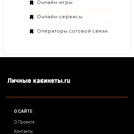
Онлайн-игры
Онлайн-сервисы
Операторы сотовой связи
О САЙТЕ
О Проекте
Контакты