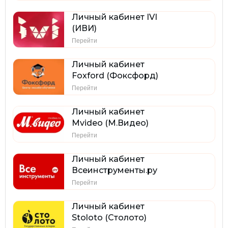
Личный кабинет IVI
(ИВИ)
Перейти
Личный кабинет
Foxford (Фоксфорд)
Перейти
Личный кабинет
Mvideo (М.Видео)
Перейти
Личный кабинет
Всеинструменты.ру
Перейти
Личный кабинет
Stoloto (Столото)