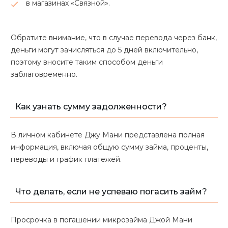
в магазинах «Связной».
Обратите внимание, что в случае перевода через банк,
деньги могут зачисляться до 5 дней включительно,
поэтому вносите таким способом деньги
заблаговременно.
Как узнать сумму задолженности?
В личном кабинете Джу Мани представлена полная
информация, включая общую сумму займа, проценты,
переводы и график платежей.
Что делать, если не успеваю погасить займ?
Просрочка в погашении микрозайма Джой Мани