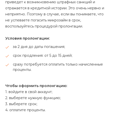
приведет к возникновению штрафных санкций и
отражается в кредитной истории. Это очень нервно и
неприятно. Поэтому в случае, если вы понимаете, что
не успеваете погасить микрозайм в срок,
воспользуйтесь процедурой пролонгации.
Условия пролонгации:
за 2 дня до даты погашения;
срок продления: от 5 до 15 дней;
сразу потребуется оплатить только начисленные
проценты.
Чтобы оформить пролонгацию:
1.
войдите в свой аккаунт;
2.
выберете нужную функцию;
3.
выберете срок;
4.
оплатите проценты.