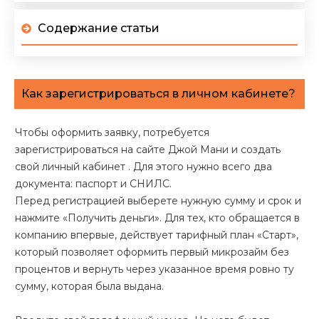
Содержание статьи
Как зарегистрироваться в личном кабинете?
Чтобы оформить заявку, потребуется
зарегистрироваться на сайте Джой Мани и создать
свой личный кабинет . Для этого нужно всего два
документа: паспорт и СНИЛС.
Перед регистрацией выберете нужную сумму и срок и
нажмите «Получить деньги». Для тех, кто обращается в
компанию впервые, действует тарифный план «Старт»,
который позволяет оформить первый микрозайм без
процентов и вернуть через указанное время ровно ту
сумму, которая была выдана.