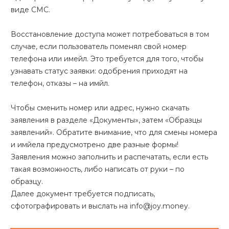
виде СМС.
Восстановление доступа может потребоваться в том
случае, если пользователь поменял свой номер
телефона или имейл. Это требуется для того, чтобы
узнавать статус заявки: одобрения приходят на
телефон, отказы – на имйл.
Чтобы сменить номер или адрес, нужно скачать
заявления в разделе «Документы», затем «Образцы
заявлений». Обратите внимание, что для смены номера
и имйела предусмотрено две разные формы!
Заявления можно заполнить и распечатать, если есть
такая возможность, либо написать от руки – по
образцу.
Далее документ требуется подписать,
сфотографировать и выслать на info@joy.money.