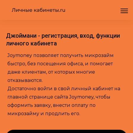
Джоймани - регистрация, вход, функции
личного кабинета
Joymoney позволяет получить микрозайм
быстро, без посещения офиса, и помогает
даже клиентам, от которых многие
отказываются.
Достаточно войти в свой личный кабинет на
главной странице сайта Joymoney, чтобы
оформить заявку, внести оплату по
микрозайму и продлить его.