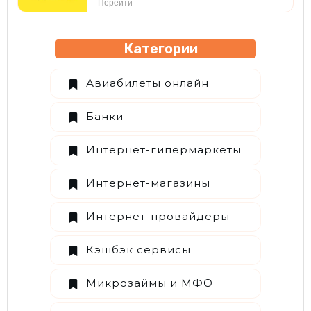
Перейти
Категории
Авиабилеты онлайн
Банки
Интернет-гипермаркеты
Интернет-магазины
Интернет-провайдеры
Кэшбэк сервисы
Микрозаймы и МФО