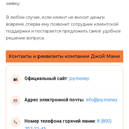
заявку.
В любом случае, если клиент не вносит деньги
вовремя, сперва ему позвонит сотрудник клиентской
поддержки и постарается предложить самое удобное
решение вопроса.
Контакты и реквизиты компании Джой Мани
Официальный сайт:
joy.money
Адрес электронной почты:
info@joy.money
Номер телефона горячей линии:
8 (800)
707-22-43