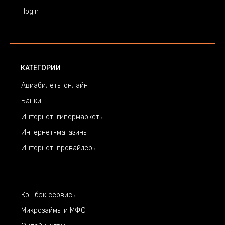
login
КАТЕГОРИИ
Авиабилеты онлайн
Банки
Интернет-гипермаркеты
Интернет-магазины
Интернет-провайдеры
Кэшбэк сервисы
Микрозаймы и МФО