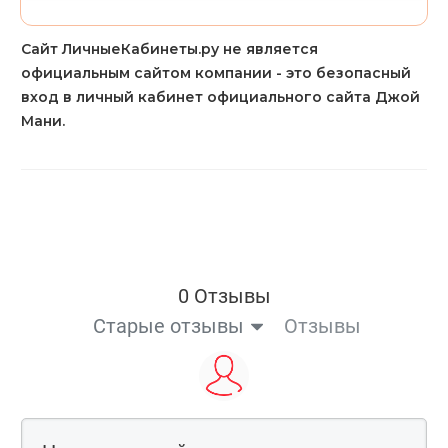
Сайт ЛичныеКабинеты.ру не является
официальным сайтом компании - это безопасный
вход в личный кабинет официального сайта Джой
Мани.
0 Отзывы
Старые отзывы
Отзывы