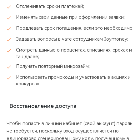
Отслеживать сроки платежей;
Изменять свои данные при оформлении заявки;
Продлевать срок погашения, если это необходимо;
Задавать вопросы в чате сотрудникам Joymoney;
Смотреть данные о процентах, списаниях, сроках и
так далее;
Получать повторный микрозайм;
Использовать промокоды и участвовать в акциях и
конкурсах.
Восстановление доступа
Чтобы попасть в личный кабинет (свой аккаунт) пароль
не требуется, поскольку вход осуществляется по
единоразово сгенерированному коду, полученному в