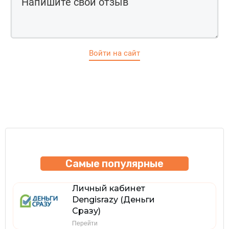
Войти на сайт
Самые популярные
Личный кабинет
Dengisrazy (Деньги
Сразу)
Перейти