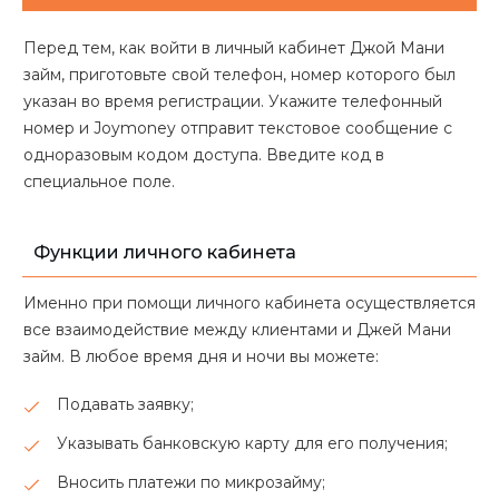
Перед тем, как войти в личный кабинет Джой Мани
займ, приготовьте свой телефон, номер которого был
указан во время регистрации. Укажите телефонный
номер и Joymoney отправит текстовое сообщение с
одноразовым кодом доступа. Введите код в
специальное поле.
Функции личного кабинета
Именно при помощи личного кабинета осуществляется
все взаимодействие между клиентами и Джей Мани
займ. В любое время дня и ночи вы можете:
Подавать заявку;
Указывать банковскую карту для его получения;
Вносить платежи по микрозайму;