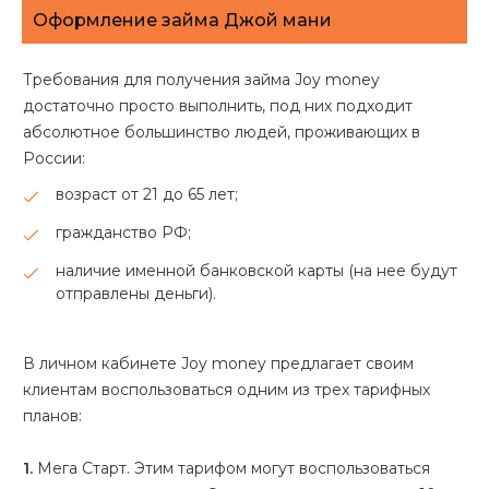
Оформление займа Джой мани
Требования для получения займа Joy money
достаточно просто выполнить, под них подходит
абсолютное большинство людей, проживающих в
России:
возраст от 21 до 65 лет;
гражданство РФ;
наличие именной банковской карты (на нее будут
отправлены деньги).
В личном кабинете Joy money предлагает своим
клиентам воспользоваться одним из трех тарифных
планов:
1.
Мега Старт. Этим тарифом могут воспользоваться