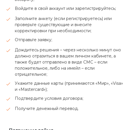
Войдите в свой аккаунт или зарегистрируйтесь;
Заполните анкету (если регистрируетесь) или
проверьте существующие и внесите
корректировки при необходимости;
Отправьте заявку;
Дождитесь решения – через несколько минут оно
должно отразиться в вашем личном кабинете, а
также будет отправлено в виде СМС – если
положительное, либо на имейл – если
отрицательное;
Укажите данные карты (принимаются «Мир», «Visa»
и «Mastercard»);
Подтвердите условия договора;
Получите денежный перевод.