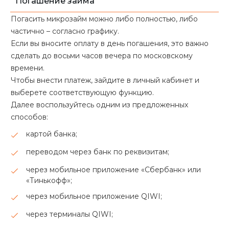
Погашение займа
Погасить микрозайм можно либо полностью, либо
частично – согласно графику.
Если вы вносите оплату в день погашения, это важно
сделать до восьми часов вечера по московскому
времени.
Чтобы внести платеж, зайдите в личный кабинет и
выберете соответствующую функцию.
Далее воспользуйтесь одним из предложенных
способов:
картой банка;
переводом через банк по реквизитам;
через мобильное приложение «Сбербанк» или
«Тинькофф»;
через мобильное приложение QIWI;
через терминалы QIWI;