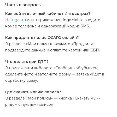
Частые вопросы
Как войти в личный кабинет Ингосстрах?
На
ingos.ru
или в приложении IngoMobile введите
номер телефона и одноразовый код из SMS.
Как продлить полис ОСАГО онлайн?
В разделе «Мои полисы» нажмите «Продлить»,
подтвердите данные и оплатите картой или СБП.
Что делать при ДТП?
В приложении выберите «Сообщить об убытке»,
сделайте фото и заполните форму — заявка уйдёт в
обработку сразу.
Где скачать копию полиса?
В разделе «Мои полисы» — кнопка «Скачать PDF»
рядом с нужным полисом.