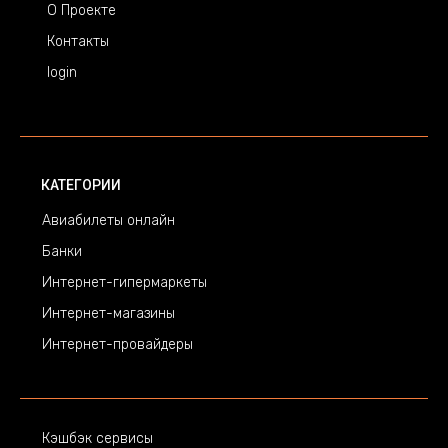
О Проекте
Контакты
login
КАТЕГОРИИ
Авиабилеты онлайн
Банки
Интернет-гипермаркеты
Интернет-магазины
Интернет-провайдеры
Кэшбэк сервисы