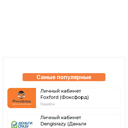
Самые популярные
Личный кабинет
Foxford (Фоксфорд)
Перейти
Личный кабинет
Dengisrazy (Деньги