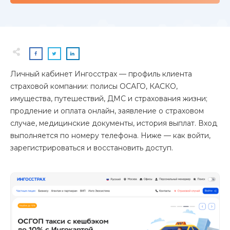
Личный кабинет Ингосстрах — профиль клиента
страховой компании: полисы ОСАГО, КАСКО,
имущества, путешествий, ДМС и страхования жизни;
продление и оплата онлайн, заявление о страховом
случае, медицинские документы, история выплат. Вход
выполняется по номеру телефона. Ниже — как войти,
зарегистрироваться и восстановить доступ.