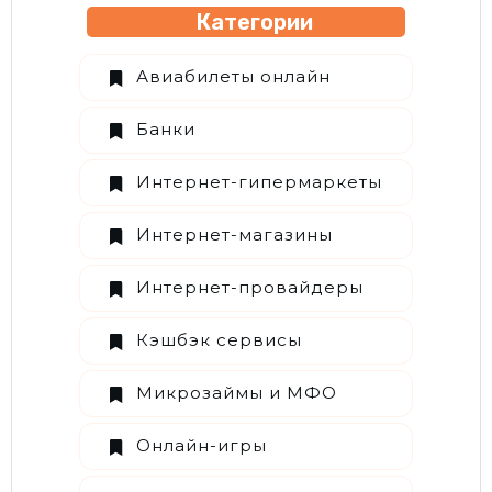
Категории
Авиабилеты онлайн
Банки
Интернет-гипермаркеты
Интернет-магазины
Интернет-провайдеры
Кэшбэк сервисы
Микрозаймы и МФО
Онлайн-игры