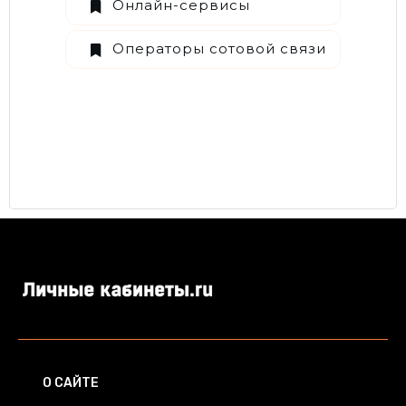
Онлайн-сервисы
Операторы сотовой связи
О САЙТЕ