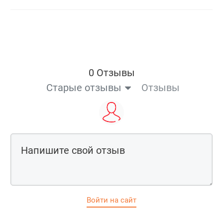
0 Отзывы
Старые отзывы
Отзывы
Войти на сайт