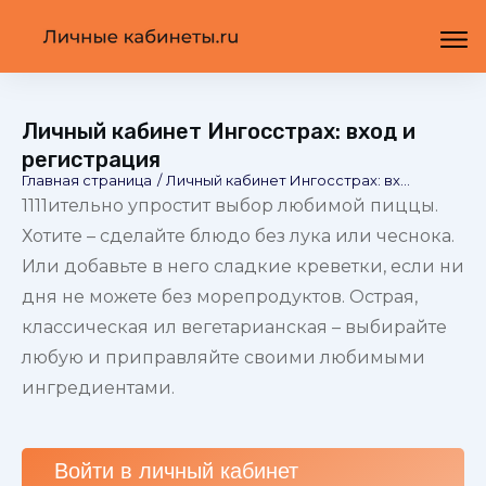
Личный кабинет Ингосстрах: вход и
регистрация
Главная страница
/
Личный кабинет Ингосстрах: вход и регистрация
1111ительно упростит выбор любимой пиццы.
Хотите – сделайте блюдо без лука или чеснока.
Или добавьте в него сладкие креветки, если ни
дня не можете без морепродуктов. Острая,
классическая ил вегетарианская – выбирайте
любую и приправляйте своими любимыми
ингредиентами.
Войти в личный
кабинет