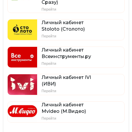
Сразу)
Перейти
Личный кабинет
Stoloto (Столото)
Перейти
Личный кабинет
Всеинструменты.ру
Перейти
Личный кабинет IVI
(ИВИ)
Перейти
Личный кабинет
Mvideo (М.Видео)
Перейти