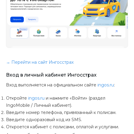
→ Перейти на сайт Ингосстрах
Вход в личный кабинет Ингосстрах
Вход выполняется на официальном сайте
ingos.ru
:
Откройте
ingos.ru
и нажмите «Войти» (раздел
IngoMobile / Личный кабинет).
Введите номер телефона, привязанный к полисам.
Введите одноразовый код из SMS.
Откроется кабинет с полисами, оплатой и услугами.