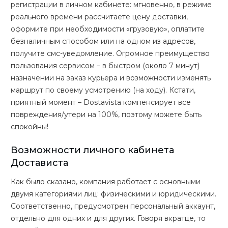
регистрации в личном кабинете: мгновенно, в режиме
реального времени рассчитаете цену доставки,
оформите при необходимости «грузовую», оплатите
безналичным способом или на одном из адресов,
получите смс-уведомление. Огромное преимущество
пользования сервисом – в быстром (около 7 минут)
назначении на заказ курьера и возможности изменять
маршрут по своему усмотрению (на ходу). Кстати,
приятный момент – Dostavista компенсирует все
повреждения/утери на 100%, поэтому можете быть
спокойны!
Возможности личного кабинета
Достависта
Как было сказано, компания работает с основными
двумя категориями лиц: физическими и юридическими.
Соответственно, предусмотрен персональный аккаунт,
отдельно для одних и для других. Говоря вкратце, то