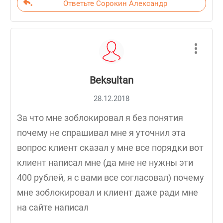
Ответьте Сорокин Александр
Beksultan
28.12.2018
За что мне зоблокировал я без понятия
почему не спрашивал мне я уточнил эта
вопрос клиент сказал у мне все порядки вот
клиент написал мне (да мне не нужны эти
400 рублей, я с вами все согласовал) почему
мне зоблокировал и клиент даже ради мне
на сайте написал