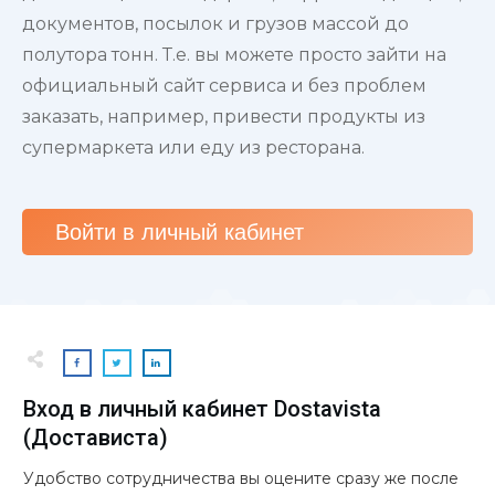
документов, посылок и грузов массой до
полутора тонн. Т.е. вы можете просто зайти на
официальный сайт сервиса и без проблем
заказать, например, привести продукты из
супермаркета или еду из ресторана.
Войти в личный
кабинет
Вход в личный кабинет Dostavista
(Достависта)
Удобство сотрудничества вы оцените сразу же после