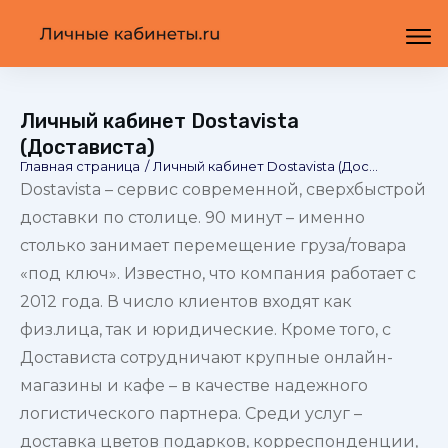
Личный кабинет Dostavista
(Достависта)
Главная страница
/
Личный кабинет Dostavista (Достависта)
Dostavista – сервис современной, сверхбыстрой
доставки по столице. 90 минут – именно
столько занимает перемещение груза/товара
«под ключ». Известно, что компания работает с
2012 года. В число клиентов входят как
физ.лица, так и юридические. Кроме того, с
Достависта сотрудничают крупные онлайн-
магазины и кафе – в качестве надежного
логистического партнера. Среди услуг –
доставка цветов подарков, корреспонденции,