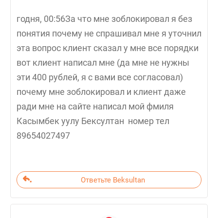
годня, 00:56За что мне зоблокировал я без
понятия почему не спрашивал мне я уточнил
эта вопрос клиент сказал у мне все порядки
вот клиент написал мне (да мне не нужны
эти 400 рублей, я с вами все согласовал)
почему мне зоблокировал и клиент даже
ради мне на сайте написал мой фмиля
Касымбек уулу Бексултан номер тел
89654027497
Ответьте Beksultan