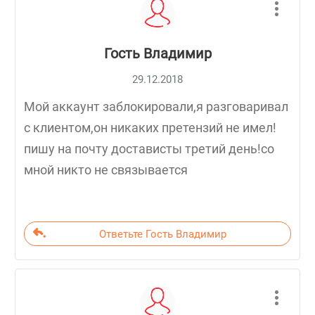
Гость Владимир
29.12.2018
Мой аккаунт заблокировали,я разговаривал
с клиентом,он никаких претензий не имел!
пишу на почту достависты третий день!со
мной никто не связывается
Ответьте Гость Владимир