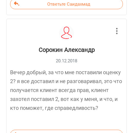
Ответьте Саидахмад
Сорокин Александр
20.12.2018
Вечер добрый, за что мне поставили оценку
2? я все доставил и не разговаривал, это что
получается клиент всегда прав, клиент
захотел поставил 2, вот как у меня, и что, и
кто поможет, где справедливость?