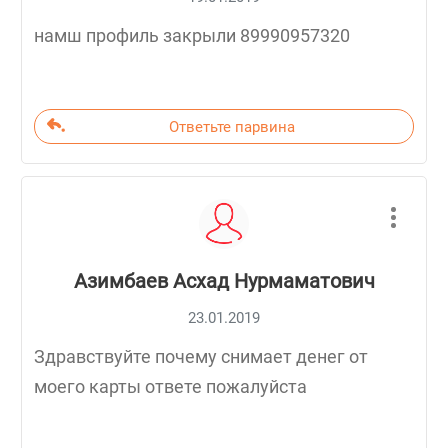
намш профиль закрыли 89990957320
Ответьте парвина
Азимбаев Асхад Нурмаматович
23.01.2019
Здравствуйте почему снимает денег от
моего карты ответе пожалуйста