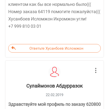
клиентом как бы все нормально было(((
Номер заказа 64119 помогите пожалуйста(((
Хусанбоев Исломжон Икромжон угли!
+7 999 810 03 01
Ответьте Хусанбоев Исломжон
Сулаймонов Абдурразок
22.02.2019
Здравствуйте мой профиль по заказу 620800