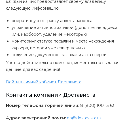
каждый из них предоставляет своему владельцу
следующую информацию:
оперативную отправку анкеты-запроса;
управление активной заявкой (дополнение адреса
или, наоборот, удаление некоторых);
мониторинг статуса посылки и места нахождения
курьера, истории уже совершенных;
получение документов на заказ и акта сверки.
Учетка действительно помогает, моментально выдавая
ценные для вас сведения!
Войти в личный кабинет Достависта
Контакты компании Достависта
Номер телефона горячей линии:
8 (800) 100 13 63
Адрес электронной почты:
op@dostavista.ru