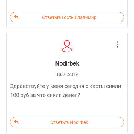
Ответьте Гость Владимир
Nodirbek
10.01.2019
Здравствуйте у меня сегодня с карты сняли
100 руб за что сняли денег?
Ответьте Nodirbek