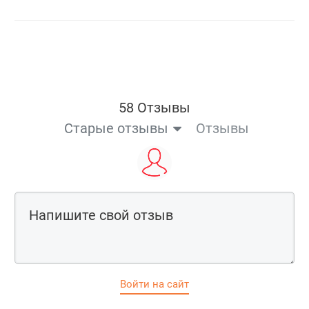
58 Отзывы
Старые отзывы
Отзывы
Войти на сайт