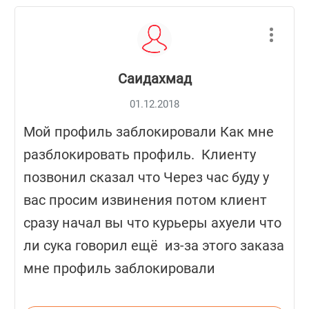
Саидахмад
01.12.2018
Мой профиль заблокировали Как мне
разблокировать профиль. Клиенту
позвонил сказал что Через час буду у
вас просим извинения потом клиент
сразу начал вы что курьеры ахуели что
ли сука говорил ещё из-за этого заказа
мне профиль заблокировали