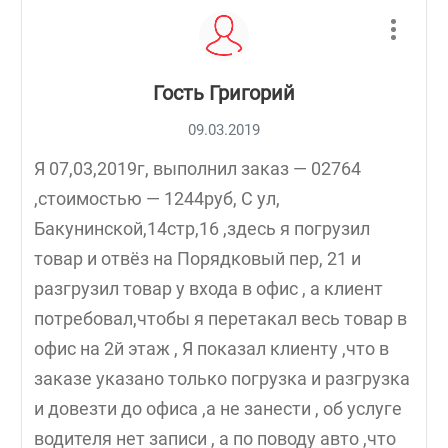
Гость Григорий
09.03.2019
Я 07,03,2019г, выполнил заказ — 02764
,стоимостью — 1244руб, С ул,
Бакунинской,14стр,16 ,здесь я погрузил
товар и отвёз на Порядковый пер, 21 и
разгрузил товар у входа в офис , а клиент
потребовал,чтобы я перетакал весь товар в
офис на 2й этаж , Я показал клиенту ,что в
заказе указано только погрузка и разгрузка
и довезти до офиса ,а не занести , об услуге
водителя нет записи , а по поводу авто ,что