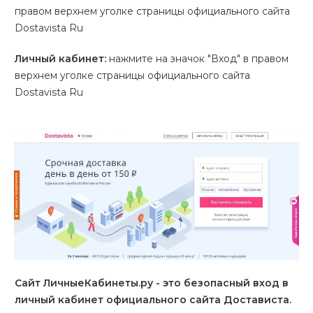
правом верхнем уголке страницы официального сайта
Dostavista Ru
Личный кабинет:
нажмите на значок "Вход" в правом
верхнем уголке страницы официального сайта
Dostavista Ru
Сайт ЛичныеКабинеты.ру - это безопасный вход в
личный кабинет официального сайта Достависта.