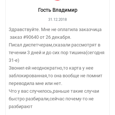
Гость Владимир
31.12.2018
Здравствуйте. Мне не оплатила заказчица
заказ #90640 от 26 декабря.
Писал диспетчерам,сказали рассмотрят в
течении 3 дней и до сих пор тишина(сегодня
31-е)
Звонил ей неоднократно,то карта у нее
заблокированная,то она вообще не помнит
переводила мне или нет.
Что у вас случилось,раньше такие случаи
быстро разбирали,сейчас почему-то не
разбирают