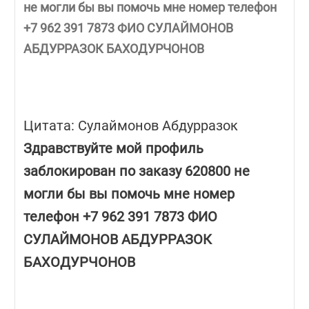
не могли бы вы помочь мне номер телефон
+7 962 391 7873 ФИО СУЛАЙМОНОВ
АБДУРРАЗОК БАХОДУРЧОНОВ
Цитата: Сулаймонов Абдурразок
Здравствуйте мой профиль
заблокирован по заказу 620800 не
могли бы вы помочь мне номер
телефон +7 962 391 7873 ФИО
СУЛАЙМОНОВ АБДУРРАЗОК
БАХОДУРЧОНОВ