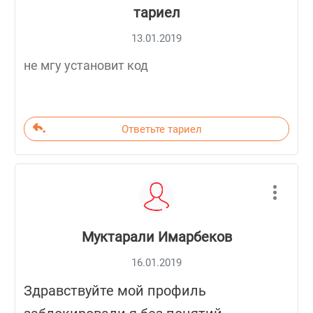
тариел
13.01.2019
не мгу установит код
Ответьте тариел
Муктарали Имарбеков
16.01.2019
Здравствуйте мой профиль