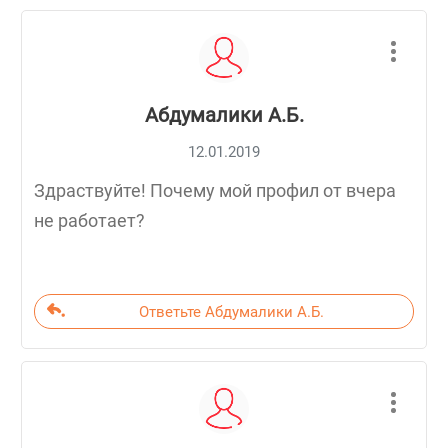
Абдумалики А.Б.
12.01.2019
Здраствуйте! Почему мой профил от вчера
не работает?
Ответьте Абдумалики А.Б.