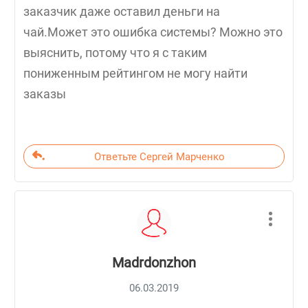
заказчик даже оставил деньги на
чай.Может это ошибка системы? Можно это
выяснить, потому что я с таким
пониженным рейтингом не могу найти
заказы
Ответьте Сергей Марченко
Madrdonzhon
06.03.2019