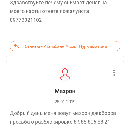
Здравствуйте почему снимает денег на
моего карты ответе пожалуйста
89773321102
Ответьте Азимбаев Асхад Нурмаматович
Мехрон
25.01.2019
Добрый день меня зовут мехрон джаборов
просьба о разблокировке 8 985 806 88 21