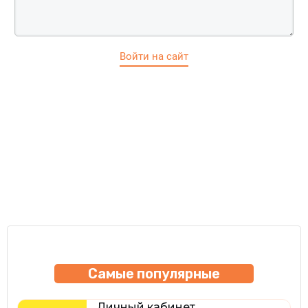
Войти на сайт
Самые популярные
Личный кабинет