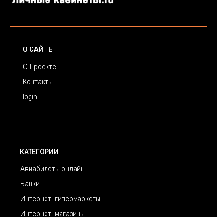
О САЙТЕ
О Проекте
Контакты
login
КАТЕГОРИИ
Авиабилеты онлайн
Банки
Интернет-гипермаркеты
Интернет-магазины