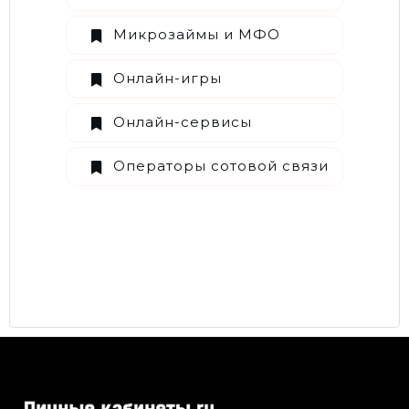
Микрозаймы и МФО
Онлайн-игры
Онлайн-сервисы
Операторы сотовой связи