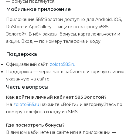
— бонусы подтянутся.
Мобильное приложение
Приложение 585*Золотой доступно для Android, iOS,
RuStore и AppGallery — ищите по запросу «585
Золотой». В нём заказы, бонусы, карта лояльности и
акции. Вход — по номеру телефона и коду.
Поддержка
Официальный сайт:
zoloto585.ru
Поддержка — через чат в кабинете и горячую линию,
указанную на сайте.
Частые вопросы
Как войти в личный кабинет 585 Золотой?
На
zoloto585.ru
нажмите «Войти» и авторизуйтесь по
номеру телефона и коду из SMS.
Где посмотреть бонусы?
В личном кабинете на сайте или в приложении —