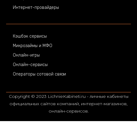
Интернет-провайдеры
Кэшбэк сервисы
Микрозаймы и МФО
Онлайн-игры
Онлайн-сервисы
Операторы сотовой связи
Copyright © 2023 LichnieKabineti.ru - личные кабинеты
официальных сайтов компаний, интернет-магазинов,
онлайн-сервисов.
Сайт lichniekabineti.ru носит информационно-справочный