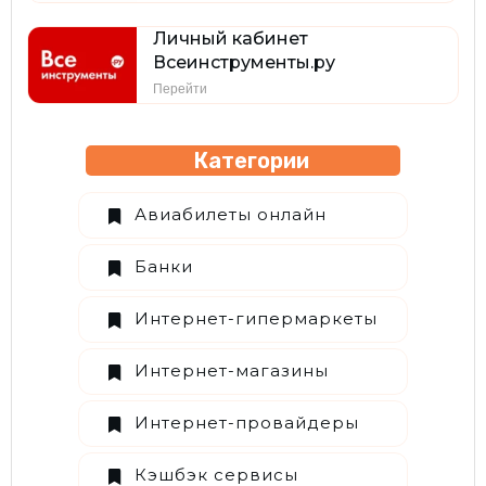
Личный кабинет
Всеинструменты.ру
Перейти
Категории
Авиабилеты онлайн
Банки
Интернет-гипермаркеты
Интернет-магазины
Интернет-провайдеры
Кэшбэк сервисы