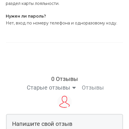
раздел карты лояльности.
Нужен ли пароль?
Нет, вход по номеру телефона и одноразовому коду.
0 Отзывы
Старые отзывы
Отзывы