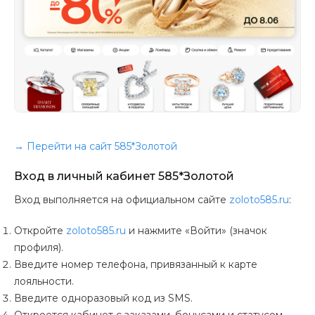
→ Перейти на сайт 585*Золотой
Вход в личный кабинет 585*Золотой
Вход выполняется на официальном сайте
zoloto585.ru
:
Откройте
zoloto585.ru
и нажмите «Войти» (значок
профиля).
Введите номер телефона, привязанный к карте
лояльности.
Введите одноразовый код из SMS.