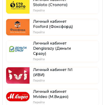
Stoloto (Столото)
Перейти
Личный кабинет
Foxford (Фоксфорд)
Перейти
Личный кабинет
Dengisrazy (Деньги
Сразу)
Перейти
Личный кабинет IVI
(ИВИ)
Перейти
Личный кабинет
Mvideo (М.Видео)
Перейти