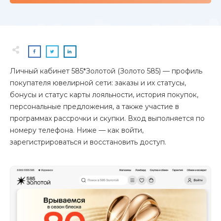
Личный кабинет 585*Золотой (Золото 585) — профиль
покупателя ювелирной сети: заказы и их статусы,
бонусы и статус карты лояльности, история покупок,
персональные предложения, а также участие в
программах рассрочки и скупки. Вход выполняется по
номеру телефона. Ниже — как войти,
зарегистрироваться и восстановить доступ.