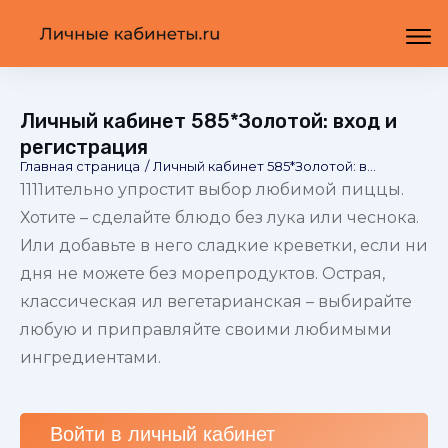
Личный кабинет 585*Золотой: вход и
регистрация
Главная страница
/
Личный кабинет 585*Золотой: вход и регистрация
1111ительно упростит выбор любимой пиццы.
Хотите – сделайте блюдо без лука или чеснока.
Или добавьте в него сладкие креветки, если ни
дня не можете без морепродуктов. Острая,
классическая ил вегетарианская – выбирайте
любую и приправляйте своими любимыми
ингредиентами.
Войти в личный
кабинет