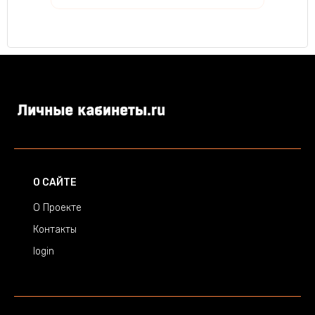
О САЙТЕ
О Проекте
Контакты
login