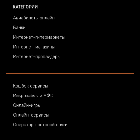
КАТЕГОРИИ
Авиабилеты онлайн
Банки
Интернет-гипермаркеты
Интернет-магазины
Интернет-провайдеры
Кэшбэк сервисы
Микрозаймы и МФО
Онлайн-игры
Онлайн-сервисы
Операторы сотовой связи