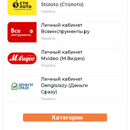
Stoloto (Столото)
Перейти
Личный кабинет
Всеинструменты.ру
Перейти
Личный кабинет
Mvideo (М.Видео)
Перейти
Личный кабинет
Dengisrazy (Деньги
Сразу)
Перейти
Категории