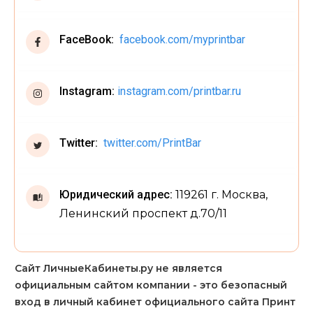
FaceBook:
facebook.com/myprintbar
Instagram:
instagram.com/printbar.ru
Twitter:
twitter.com/PrintBar
Юридический адрес:
119261 г. Москва,
Ленинский проспект д.70/11
Сайт ЛичныеКабинеты.ру не является
официальным сайтом компании - это безопасный
вход в личный кабинет официального сайта Принт