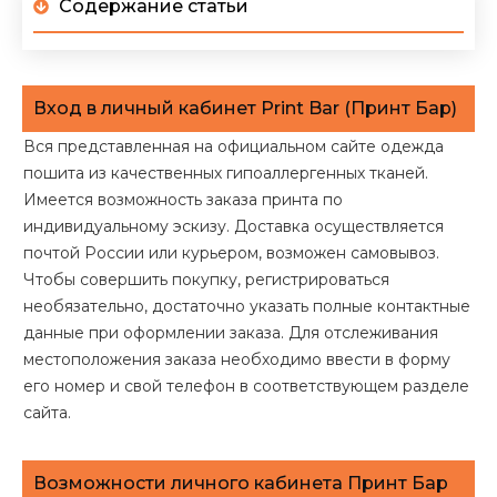
Содержание статьи
Вход в личный кабинет Print Bar (Принт Бар)
Вся представленная на официальном сайте одежда
пошита из качественных гипоаллергенных тканей.
Имеется возможность заказа принта по
индивидуальному эскизу. Доставка осуществляется
почтой России или курьером, возможен самовывоз.
Чтобы совершить покупку, регистрироваться
необязательно, достаточно указать полные контактные
данные при оформлении заказа. Для отслеживания
местоположения заказа необходимо ввести в форму
его номер и свой телефон в соответствующем разделе
сайта.
Возможности личного кабинета Принт Бар