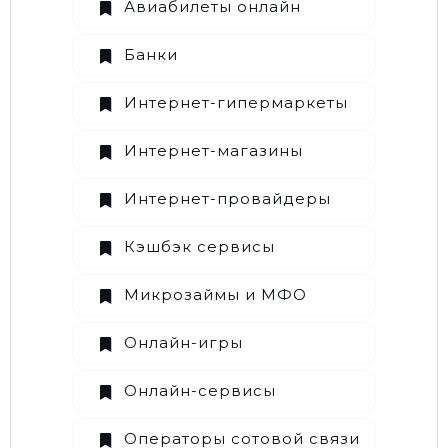
Авиабилеты онлайн
Банки
Интернет-гипермаркеты
Интернет-магазины
Интернет-провайдеры
Кэшбэк сервисы
Микрозаймы и МФО
Онлайн-игры
Онлайн-сервисы
Операторы сотовой связи