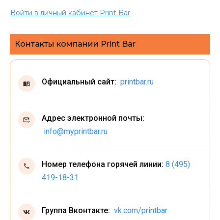
Войти в личный кабинет Print Bar
Контакты компании Print Bar
Официальный сайт:
printbar.ru
Адрес электронной почты:
info@myprintbar.ru
Номер телефона горячей линии:
8 (495)
419-18-31
Группа Вконтакте:
vk.com/printbar