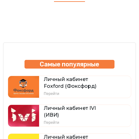
Самые популярные
Личный кабинет
Foxford (Фоксфорд)
Перейти
Личный кабинет IVI
(ИВИ)
Перейти
Личный кабинет