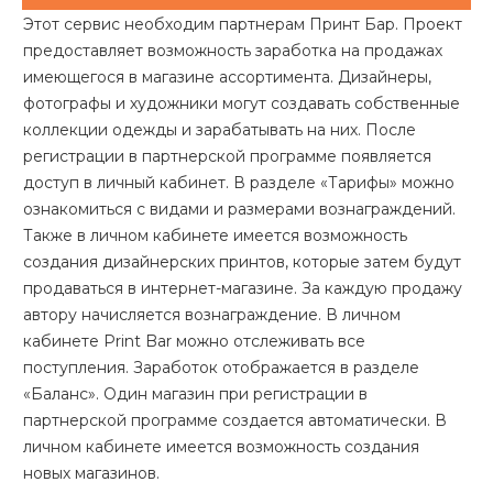
Этот сервис необходим партнерам Принт Бар. Проект
предоставляет возможность заработка на продажах
имеющегося в магазине ассортимента. Дизайнеры,
фотографы и художники могут создавать собственные
коллекции одежды и зарабатывать на них. После
регистрации в партнерской программе появляется
доступ в личный кабинет. В разделе «Тарифы» можно
ознакомиться с видами и размерами вознаграждений.
Также в личном кабинете имеется возможность
создания дизайнерских принтов, которые затем будут
продаваться в интернет-магазине. За каждую продажу
автору начисляется вознаграждение. В личном
кабинете Print Bar можно отслеживать все
поступления. Заработок отображается в разделе
«Баланс». Один магазин при регистрации в
партнерской программе создается автоматически. В
личном кабинете имеется возможность создания
новых магазинов.