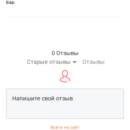
Бар.
0 Отзывы
Старые отзывы
Отзывы
Войти на сайт