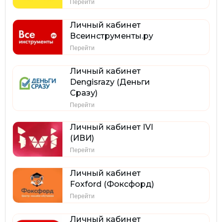
Перейти
Личный кабинет
Всеинструменты.ру
Перейти
Личный кабинет
Dengisrazy (Деньги
Сразу)
Перейти
Личный кабинет IVI
(ИВИ)
Перейти
Личный кабинет
Foxford (Фоксфорд)
Перейти
Личный кабинет