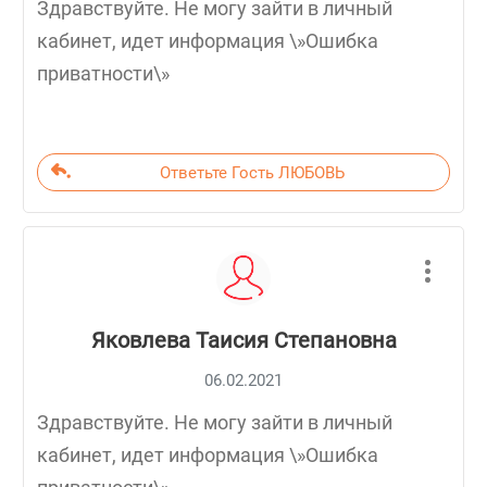
Здравствуйте. Не могу зайти в личный
кабинет, идет информация \»Ошибка
приватности\»
Ответьте Гость ЛЮБОВЬ
Яковлева Таисия Степановна
06.02.2021
Здравствуйте. Не могу зайти в личный
кабинет, идет информация \»Ошибка