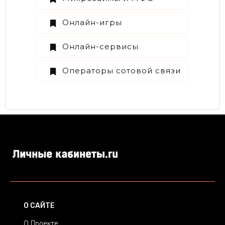
Онлайн-игры
Онлайн-сервисы
Операторы сотовой связи
О САЙТЕ
О Проекте