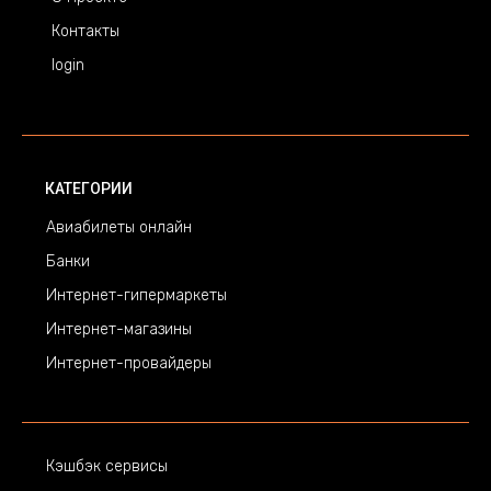
Контакты
login
КАТЕГОРИИ
Авиабилеты онлайн
Банки
Интернет-гипермаркеты
Интернет-магазины
Интернет-провайдеры
Кэшбэк сервисы