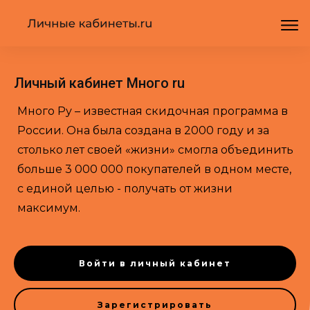
Личный кабинет Много ru
Много Ру – известная скидочная программа в
России. Она была создана в 2000 году и за
столько лет своей «жизни» смогла объединить
больше 3 000 000 покупателей в одном месте,
с единой целью - получать от жизни
максимум.
Войти в личный кабинет
Зарегистрировать