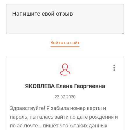
Войти на сайт
ЯКОВЛЕВА Елена Георгиевна
22.07.2020
Здравствуйте! Я забыла номер карты и
пароль, пыталась зайти по дате рождения и
по эл.почте….пишет что \»таких данных