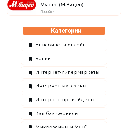
Mvideo (М.Видео)
Перейти
Категории
Авиабилеты онлайн
Банки
Интернет-гипермаркеты
Интернет-магазины
Интернет-провайдеры
Кэшбэк сервисы
Микрозаймы и МФО