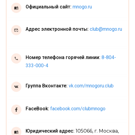
Официальный сайт:
mnogo.ru
Адрес электронной почты:
club@mnogo.ru
Номер телефона горячей линии:
8-804-
333-000-4
Группа Вконтакте:
vk.com/mnogoru.club
FaceBook:
facebook.com/clubmnogo
Юридический адрес:
105066, г. Москва,