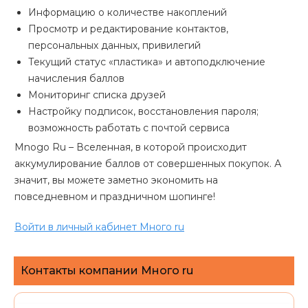
Информацию о количестве накоплений
Просмотр и редактирование контактов,
персональных данных, привилегий
Текущий статус «пластика» и автоподключение
начисления баллов
Мониторинг списка друзей
Настройку подписок, восстановления пароля;
возможность работать с почтой сервиса
Mnogo Ru – Вселенная, в которой происходит
аккумулирование баллов от совершенных покупок. А
значит, вы можете заметно экономить на
повседневном и праздничном шопинге!
Войти в личный кабинет Много ru
Контакты компании Много ru