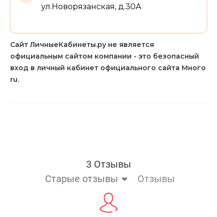
ул.Новорязанская, д.30А
Сайт ЛичныеКабинеты.ру не является
официальным сайтом компании - это безопасный
вход в личный кабинет официального сайта Много
ru.
3 Отзывы
Старые отзывы
Отзывы