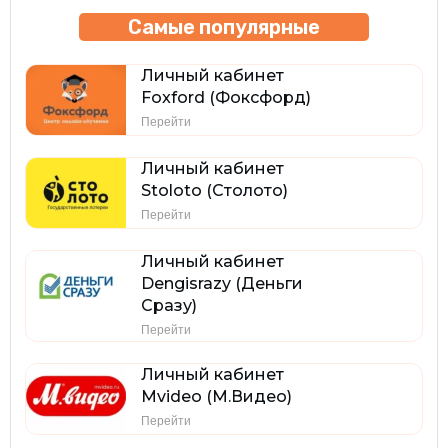
Самые популярные
Личный кабинет
Foxford (Фоксфорд)
Перейти
Личный кабинет
Stoloto (Столото)
Перейти
Личный кабинет
Dengisrazy (Деньги
Сразу)
Перейти
Личный кабинет
Mvideo (М.Видео)
Перейти