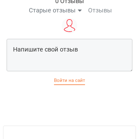
0 Отзывы
Старые отзывы
Отзывы
Войти на сайт