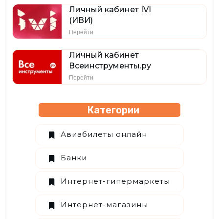
Личный кабинет IVI
(ИВИ)
Перейти
Личный кабинет
Всеинструменты.ру
Перейти
Категории
Авиабилеты онлайн
Банки
Интернет-гипермаркеты
Интернет-магазины