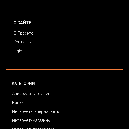
О САЙТЕ
О Проекте
Контакты
login
КАТЕГОРИИ
Авиабилеты онлайн
Банки
Интернет-гипермаркеты
Интернет-магазины