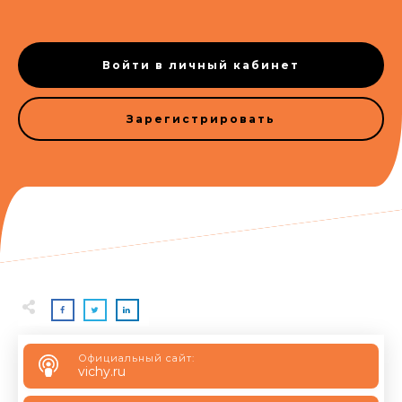
Войти в личный кабинет
Зарегистрировать
Официальный сайт:
vichy.ru