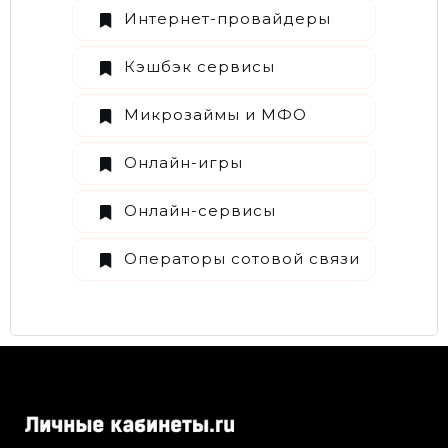
Интернет-провайдеры
Кэшбэк сервисы
Микрозаймы и МФО
Онлайн-игры
Онлайн-сервисы
Операторы сотовой связи