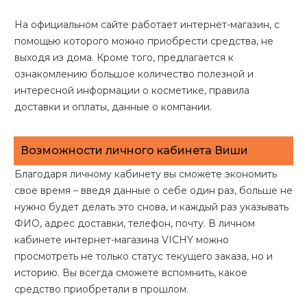
На официальном сайте работает интернет-магазин, с
помощью которого можно приобрести средства, не
выходя из дома. Кроме того, предлагается к
ознакомлению большое количество полезной и
интересной информации о косметике, правила
доставки и оплаты, данные о компании.
Возможности личного кабинета Виши
Благодаря личному кабинету вы сможете экономить
свое время – введя данные о себе один раз, больше не
нужно будет делать это снова, и каждый раз указывать
ФИО, адрес доставки, телефон, почту. В личном
кабинете интернет-магазина VICHY можно
просмотреть не только статус текущего заказа, но и
историю. Вы всегда сможете вспомнить, какое
средство приобретали в прошлом.