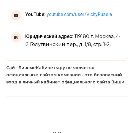
YouTube:
youtube.com/user/VichyRussia
Юридический адрес:
119180 г. Москва, 4-
й Голутвинский пер., д. 1/8, стр. 1-2.
Сайт ЛичныеКабинеты.ру не является
официальным сайтом компании - это безопасный
вход в личный кабинет официального сайта Виши.