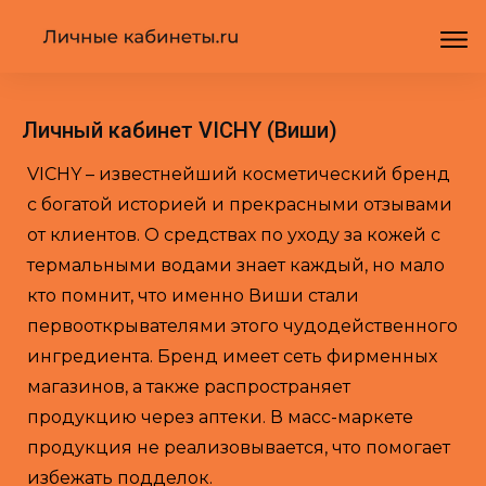
Личный кабинет VICHY (Виши)
VICHY – известнейший косметический бренд
с богатой историей и прекрасными отзывами
от клиентов. О средствах по уходу за кожей с
термальными водами знает каждый, но мало
кто помнит, что именно Виши стали
первооткрывателями этого чудодейственного
ингредиента. Бренд имеет сеть фирменных
магазинов, а также распространяет
продукцию через аптеки. В масс-маркете
продукция не реализовывается, что помогает
избежать подделок.