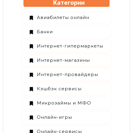
Категории
Авиабилеты онлайн
Банки
Интернет-гипермаркеты
Интернет-магазины
Интернет-провайдеры
Кэшбэк сервисы
Микрозаймы и МФО
Онлайн-игры
Онлайн-сервисы