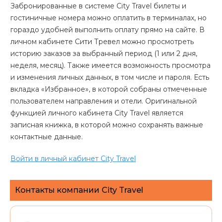
Забронированные в системе City Travel билеты и
гостиничные номера можно оплатить в терминалах, но
гораздо удобней выполнить оплату прямо на сайте. В
личном кабинете Сити Тревел можно просмотреть
историю заказов за выбранный период (1 или 2 дня,
неделя, месяц). Также имеется возможность просмотра
и изменения личных данных, в том числе и пароля. Есть
вкладка «Избранное», в которой собраны отмеченные
пользователем направления и отели. Оригинальной
функцией личного кабинета City Travel является
записная книжка, в которой можно сохранять важные
контактные данные.
Войти в личный кабинет City Travel
Контакты компании City Travel