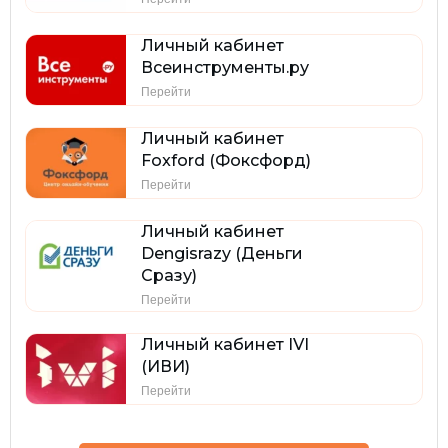
Личный кабинет
Всеинструменты.ру
Перейти
Личный кабинет
Foxford (Фоксфорд)
Перейти
Личный кабинет
Dengisrazy (Деньги
Сразу)
Перейти
Личный кабинет IVI
(ИВИ)
Перейти