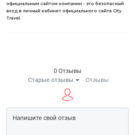
официальным сайтом компании - это безопасный
вход в личный кабинет официального сайта City
Travel.
0 Отзывы
Старые отзывы
Отзывы