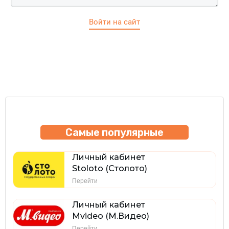
Войти на сайт
Самые популярные
Личный кабинет
Stoloto (Столото)
Перейти
Личный кабинет
Mvideo (М.Видео)
Перейти