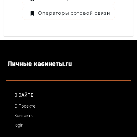
Операторы сотовой связи
О САЙТЕ
О Проекте
Контакты
login