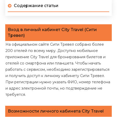
Содержание статьи
Вход в личный кабинет City Travel (Сити
Тревел)
На официальном сайте Сити Тревел собрано более
200 отелей по всему миру. Доступно мобильное
приложение City Travel для бронирования билетов и
отелей со смартфона или планшета. Чтобы начать
работать с сервисом, необходимо зарегистрироваться
и получить доступ к личному кабинету Сити Тревел.
При регистрации нужно указать ФИО, номер телефона
и адрес электронной почты, но подтверждение не
требуется.
Возможности личного кабинета City Travel