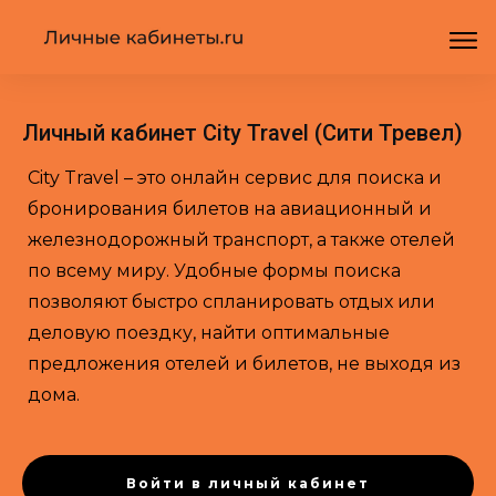
Личный кабинет City Travel (Сити Тревел)
City Travel – это онлайн сервис для поиска и
бронирования билетов на авиационный и
железнодорожный транспорт, а также отелей
по всему миру. Удобные формы поиска
позволяют быстро спланировать отдых или
деловую поездку, найти оптимальные
предложения отелей и билетов, не выходя из
дома.
Войти в личный кабинет