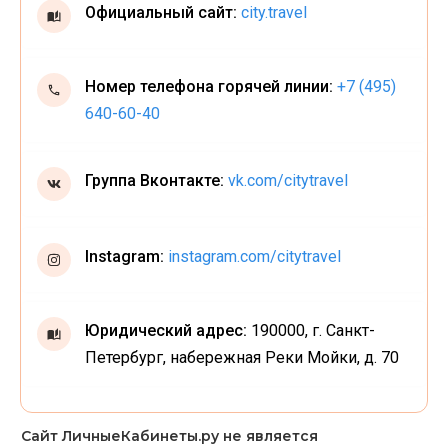
Официальный сайт:
city.travel
Номер телефона горячей линии:
+7 (495)
640-60-40
Группа Вконтакте:
vk.com/citytravel
Instagram:
instagram.com/citytravel
Юридический адрес:
190000, г. Санкт-
Петербург, набережная Реки Мойки, д. 70
Сайт ЛичныеКабинеты.ру не является