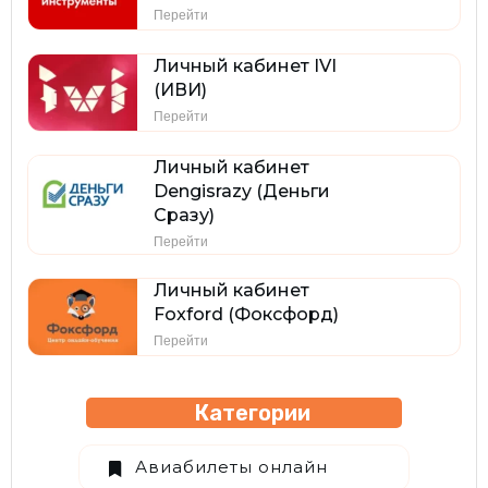
Перейти
Личный кабинет IVI
(ИВИ)
Перейти
Личный кабинет
Dengisrazy (Деньги
Сразу)
Перейти
Личный кабинет
Foxford (Фоксфорд)
Перейти
Категории
Авиабилеты онлайн