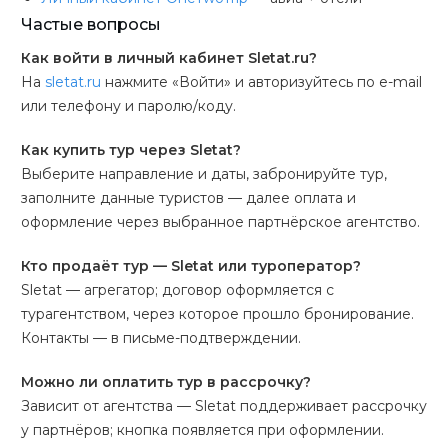
Частые вопросы
Как войти в личный кабинет Sletat.ru?
На
sletat.ru
нажмите «Войти» и авторизуйтесь по e-mail
или телефону и паролю/коду.
Как купить тур через Sletat?
Выберите направление и даты, забронируйте тур,
заполните данные туристов — далее оплата и
оформление через выбранное партнёрское агентство.
Кто продаёт тур — Sletat или туроператор?
Sletat — агрегатор; договор оформляется с
турагентством, через которое прошло бронирование.
Контакты — в письме-подтверждении.
Можно ли оплатить тур в рассрочку?
Зависит от агентства — Sletat поддерживает рассрочку
у партнёров; кнопка появляется при оформлении.