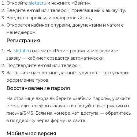
Откройте
sletat.ru
и нажмите «Войти».
Введите e-mail или телефон, привязанный к аккаунту.
Введите пароль или одноразовый код.
Откроется кабинет с турами, документами и чатом с
менеджером.
Регистрация
На
sletat.ru
нажмите «Регистрация» или оформите
заявку — кабинет создастся автоматически.
Подтвердите e-mail или телефон.
Заполните паспортные данные туристов — это ускорит
оформление туров.
Восстановление пароля
На странице входа выберите «Забыли пароль», укажите
e-mail или телефон аккаунта и следуйте инструкции из
письма/SMS. Если на номере нет доступа — обратитесь
в поддержку через форму на сайте.
Мобильная версия