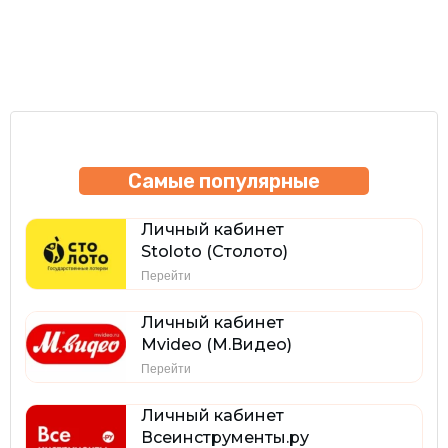
Самые популярные
Личный кабинет
Stoloto (Столото)
Перейти
Личный кабинет
Mvideo (М.Видео)
Перейти
Личный кабинет
Всеинструменты.ру