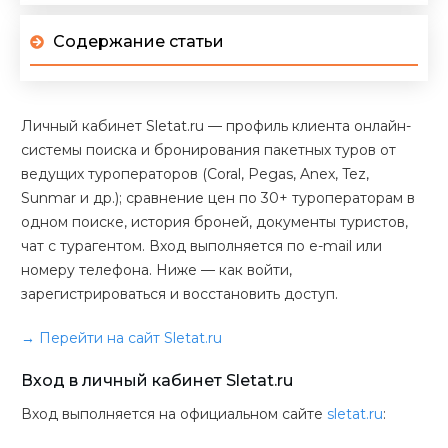
Содержание статьи
Личный кабинет Sletat.ru — профиль клиента онлайн-
системы поиска и бронирования пакетных туров от
ведущих туроператоров (Coral, Pegas, Anex, Tez,
Sunmar и др.); сравнение цен по 30+ туроператорам в
одном поиске, история броней, документы туристов,
чат с турагентом. Вход выполняется по e-mail или
номеру телефона. Ниже — как войти,
зарегистрироваться и восстановить доступ.
→ Перейти на сайт Sletat.ru
Вход в личный кабинет Sletat.ru
Вход выполняется на официальном сайте
sletat.ru
: