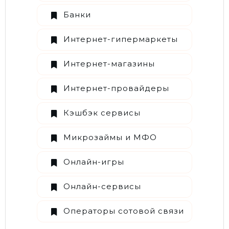
Банки
Интернет-гипермаркеты
Интернет-магазины
Интернет-провайдеры
Кэшбэк сервисы
Микрозаймы и МФО
Онлайн-игры
Онлайн-сервисы
Операторы сотовой связи