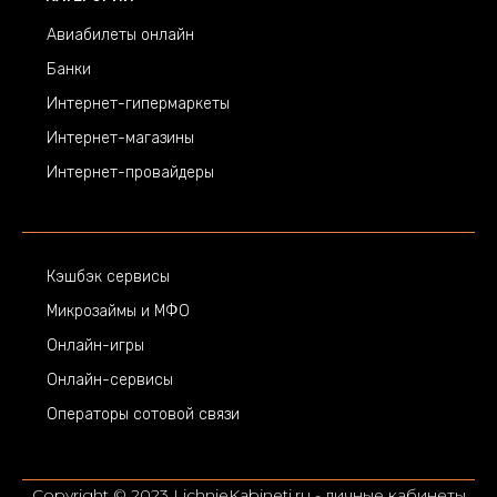
Авиабилеты онлайн
Банки
Интернет-гипермаркеты
Интернет-магазины
Интернет-провайдеры
Кэшбэк сервисы
Микрозаймы и МФО
Онлайн-игры
Онлайн-сервисы
Операторы сотовой связи
Copyright © 2023 LichnieKabineti.ru - личные кабинеты