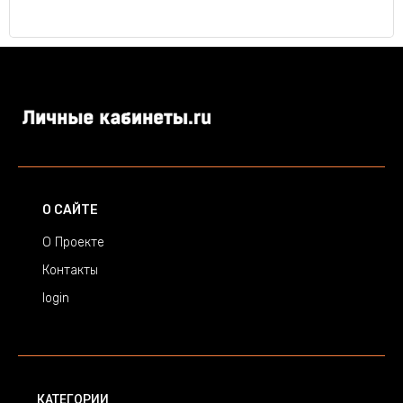
О САЙТЕ
О Проекте
Контакты
login
КАТЕГОРИИ