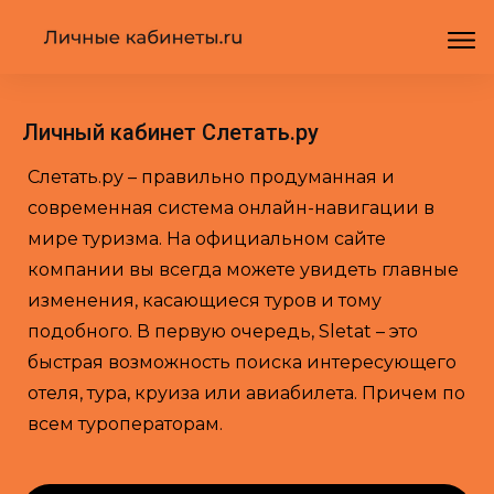
Личный кабинет Слетать.ру
Слетать.ру – правильно продуманная и
современная система онлайн-навигации в
мире туризма. На официальном сайте
компании вы всегда можете увидеть главные
изменения, касающиеся туров и тому
подобного. В первую очередь, Sletat – это
быстрая возможность поиска интересующего
отеля, тура, круиза или авиабилета. Причем по
всем туроператорам.