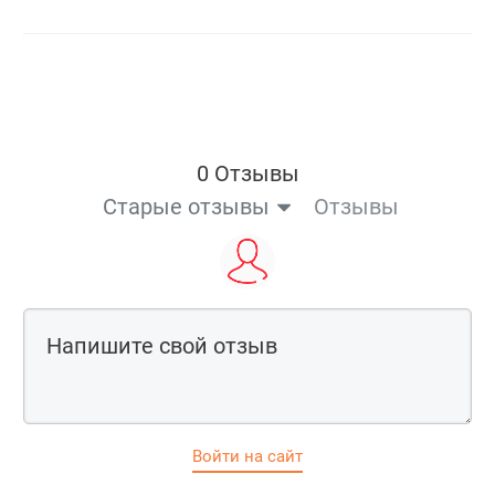
0 Отзывы
Старые отзывы
Отзывы
Войти на сайт