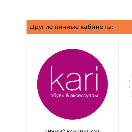
Другие личные кабинеты:
ЛИЧНЫЙ КАБИНЕТ KARI