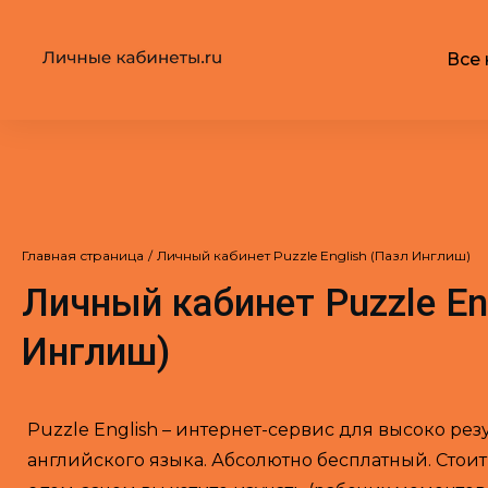
Все 
Главная страница
/
Личный кабинет Puzzle English (Пазл Инглиш)
Личный кабинет Puzzle En
Инглиш)
Puzzle English – интернет-сервис для высоко ре
английского языка. Абсолютно бесплатный. Стои