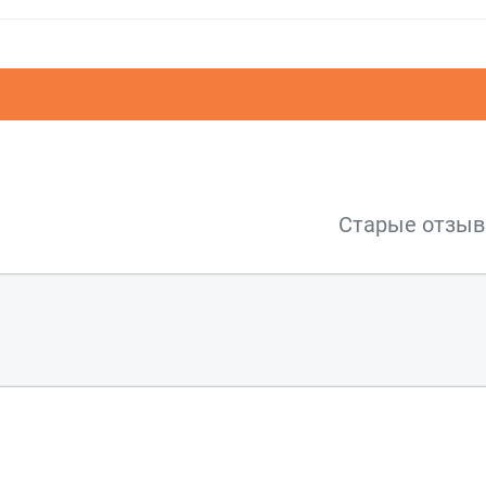
Старые отзы