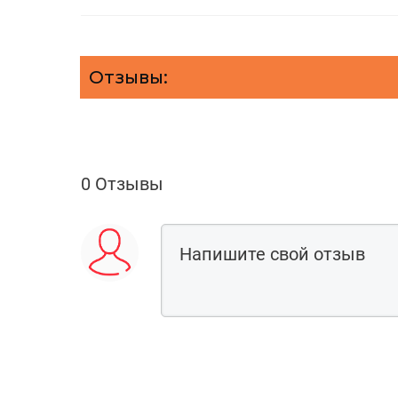
Отзывы:
0 Отзывы