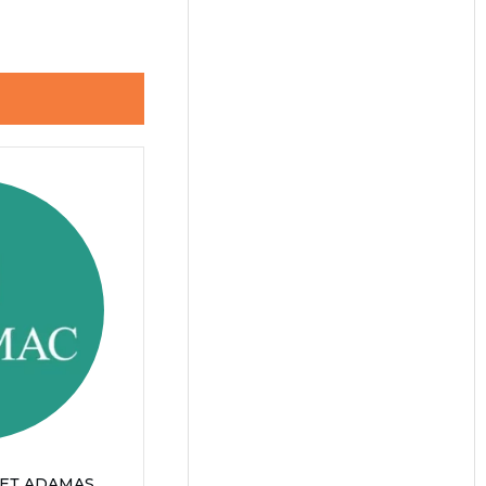
ЕТ ADAMAS