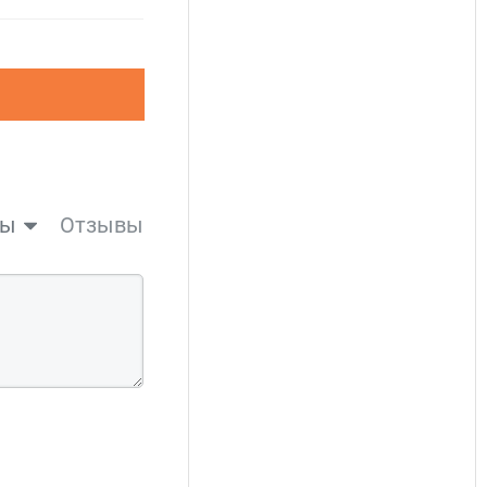
вы
Отзывы