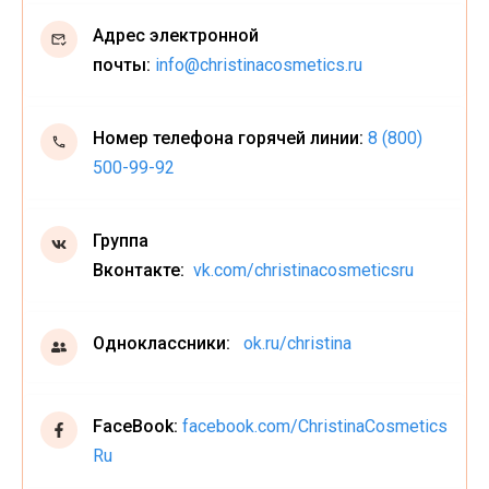
Адрес электронной
почты:
info@christinacosmetics.ru
Номер телефона горячей линии:
8 (800)
500-99-92
Группа
Вконтакте:
vk.com/christinacosmeticsru
Одноклассники:
ok.ru/christina
FaceBook:
facebook.com/ChristinaCosmetics
Ru