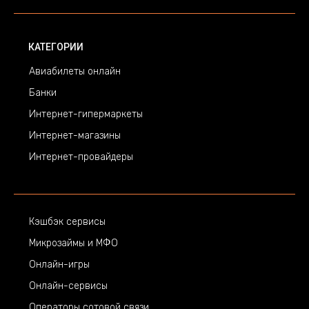
КАТЕГОРИИ
Авиабилеты онлайн
Банки
Интернет-гипермаркеты
Интернет-магазины
Интернет-провайдеры
Кэшбэк сервисы
Микрозаймы и МФО
Онлайн-игры
Онлайн-сервисы
Операторы сотовой связи