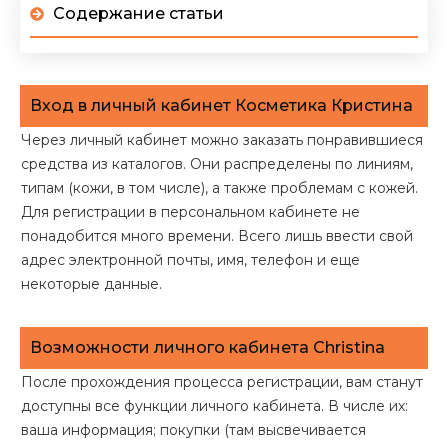
Содержание статьи
Вход в личный кабинет Косметика Кристина
Через личный кабинет можно заказать понравившиеся
средства из каталогов. Они распределены по линиям,
типам (кожи, в том числе), а также проблемам с кожей.
Для регистрации в персональном кабинете не
понадобится много времени. Всего лишь ввести свой
адрес электронной почты, имя, телефон и еще
некоторые данные.
Возможности личного кабинета Christina
После прохождения процесса регистрации, вам станут
доступны все функции личного кабинета. В числе их:
ваша информация; покупки (там высвечивается