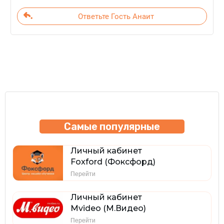
Ответьте Гость Анаит
Самые популярные
Личный кабинет
Foxford (Фоксфорд)
Перейти
Личный кабинет
Mvideo (М.Видео)
Перейти