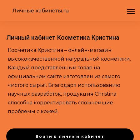
Личный кабинет Косметика Кристина
Косметика Кристина – онлайн-магазин
высококачественной натуральной косметики.
Каждый представленный товар на
официальном сайте изготовлен из самого
чистого сырья. Благодаря использованию
научных разработок, продукция Christina
способна корректировать сложнейшие
проблемы с кожей.
Войти в личный кабинет