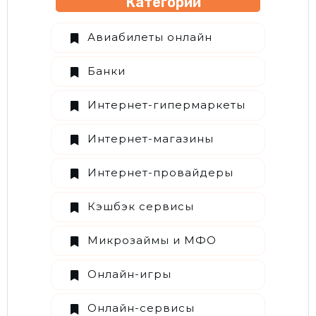
Категории
Авиабилеты онлайн
Банки
Интернет-гипермаркеты
Интернет-магазины
Интернет-провайдеры
Кэшбэк сервисы
Микрозаймы и МФО
Онлайн-игры
Онлайн-сервисы