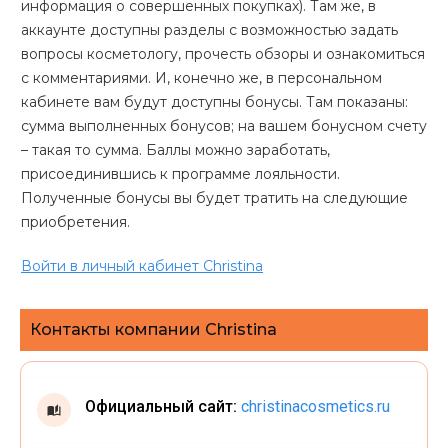
информация о совершенных покупках). Там же, в
аккаунте доступны разделы с возможностью задать
вопросы косметологу, прочесть обзоры и ознакомиться
с комментариями. И, конечно же, в персональном
кабинете вам будут доступны бонусы. Там показаны:
сумма выполненных бонусов; на вашем бонусном счету
– такая то сумма. Баллы можно заработать,
присоединившись к программе лояльности.
Полученные бонусы вы будет тратить на следующие
приобретения.
Войти в личный кабинет Christina
Контакты компании Christina
Официальный сайт:
christinacosmetics.ru