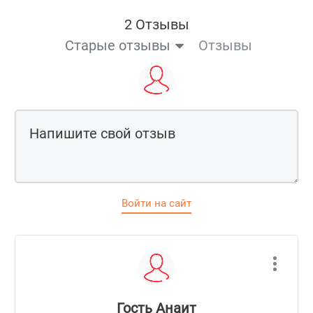
2 Отзывы
Старые отзывы
Отзывы
Войти на сайт
Гость Анаит