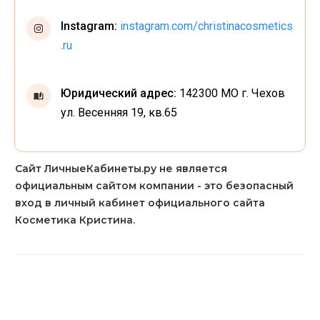
Instagram:
instagram.com/christinacosmetics
.ru
Юридический адрес:
142300 МО г. Чехов
ул. Весенняя 19, кв.65
Сайт ЛичныеКабинеты.ру не является
официальным сайтом компании - это безопасный
вход в личный кабинет официального сайта
Косметика Кристина.