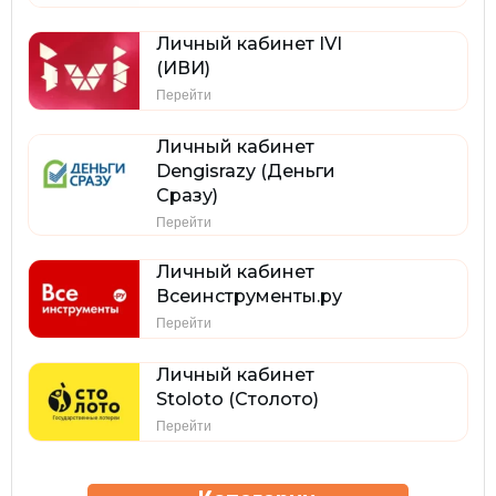
Личный кабинет IVI
(ИВИ)
Перейти
Личный кабинет
Dengisrazy (Деньги
Сразу)
Перейти
Личный кабинет
Всеинструменты.ру
Перейти
Личный кабинет
Stoloto (Столото)
Перейти