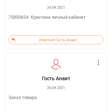
24.04.2021
75800634 Кристина личный кабинет
Ответьте Гость Анаит
Гость Анаит
26.04.2021
Заказ товара