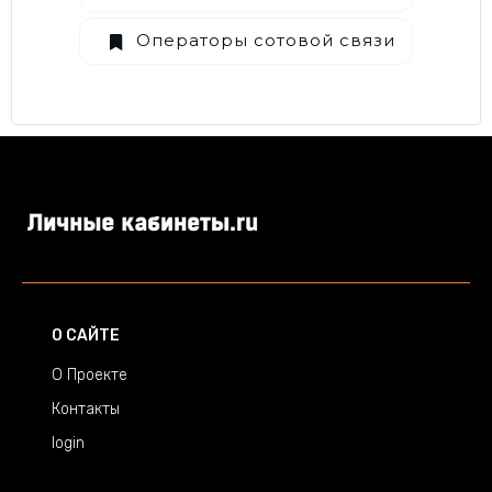
Операторы сотовой связи
О САЙТЕ
О Проекте
Контакты
login