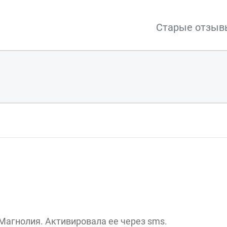
Старые отзыв
Магнолия. Активировала ее через sms.