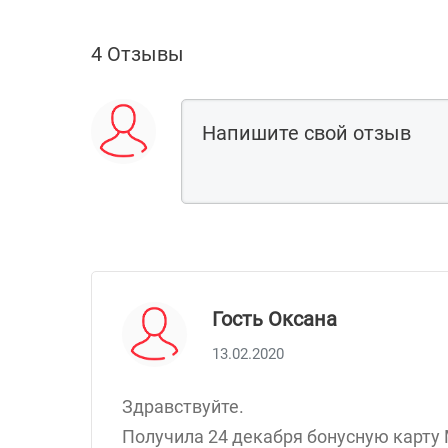
4 Отзывы
Гость Оксана
13.02.2020
Здравствуйте.
Получила 24 декабря бонусную карту 