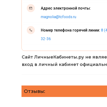
Адрес электронной почты:
magnolia@tcfoods.ru
Номер телефона горячей линии:
8 (
32-36
Сайт ЛичныеКабинеты.ру не являе
вход в личный кабинет официальн
Отзывы: