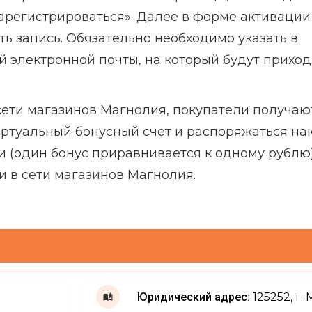
арегистрироваться». Далее в форме активации
ть запись. Обязательно необходимо указать в
 электронной почты, на который будут прихо
сети магазинов Магнолия, покупатели получаю
иртуальный бонусный счет и распоряжаться н
 (один бонус приравнивается к одному рублю)
и в сети магазинов Магнолия.
Юридический адрес:
125252, г. 