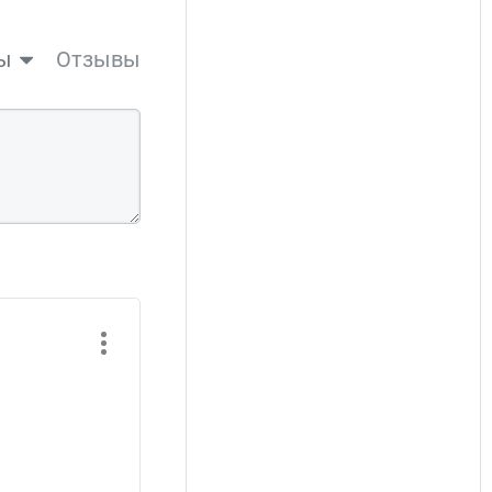
ы
Отзывы