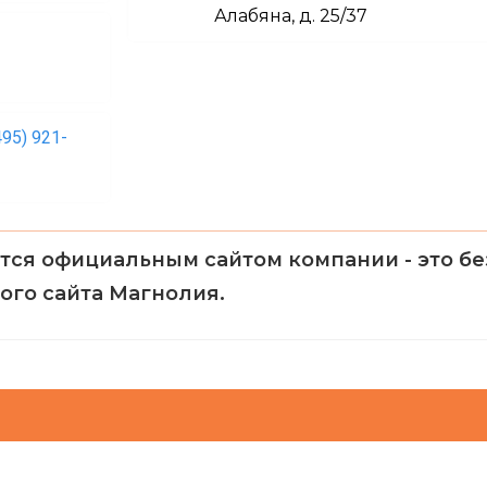
Алабяна, д. 25/37
495) 921-
тся официальным сайтом компании - это б
ого сайта Магнолия.