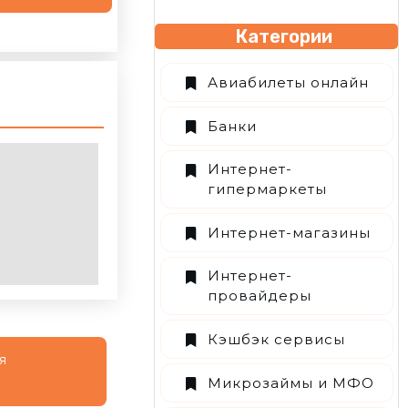
Категории
Авиабилеты онлайн
Банки
Интернет-
гипермаркеты
Интернет-магазины
Интернет-
провайдеры
Кэшбэк сервисы
я
Микрозаймы и МФО