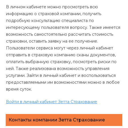
В личном кабинете можно просмотреть всю
информацию о страховой компании, получить
подробную консультацию специалиста по
интересующему пользователя вопросу. Также имеется
возможность самостоятельно рассчитать стоимость
страховки, оставить заявку на ее получение.
Пользователи сервиса могут через личный кабинет
отправить в страховую компанию сканы документов,
оплатить выбранную страховку, посмотреть риски по
ней. Также реализована возможность управления
услугами. Зайти в личный кабинет и воспользоваться
предоставляемыми им возможностями можно в любое
время суток.
Войти в личный кабинет Зетта Страхование
Контакты компании Зетта Страхование