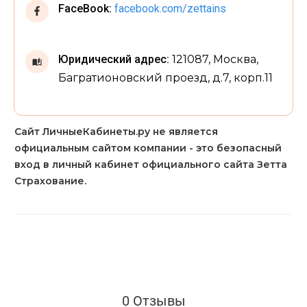
FaceBook:
facebook.com/zettains
Юридический адрес:
121087, Москва,
Багратионовский проезд, д.7, корп.11
Сайт ЛичныеКабинеты.ру не является
официальным сайтом компании - это безопасный
вход в личный кабинет официального сайта Зетта
Страхование.
0 Отзывы