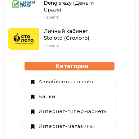
Dengisrazy (Деньги
Сразу)
Перейти
Личный кабинет
Stoloto (Столото)
Перейти
Категории
Авиабилеты онлайн
Банки
Интернет-гипермаркеты
Интернет-магазины