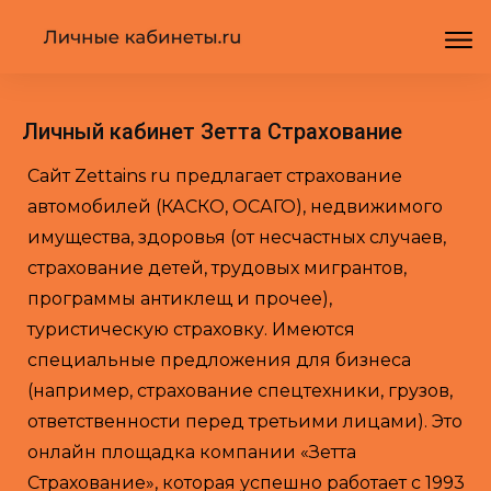
Личный кабинет Зетта Страхование
Сайт Zettains ru предлагает страхование
автомобилей (КАСКО, ОСАГО), недвижимого
имущества, здоровья (от несчастных случаев,
страхование детей, трудовых мигрантов,
программы антиклещ и прочее),
туристическую страховку. Имеются
специальные предложения для бизнеса
(например, страхование спецтехники, грузов,
ответственности перед третьими лицами). Это
онлайн площадка компании «Зетта
Страхование», которая успешно работает с 1993