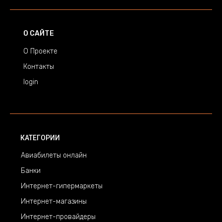
О САЙТЕ
О Проекте
Контакты
login
КАТЕГОРИИ
Авиабилеты онлайн
Банки
Интернет-гипермаркеты
Интернет-магазины
Интернет-провайдеры