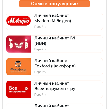
Самые популярные
Личный кабинет
Mvideo (М.Видео)
Перейти
Личный кабинет IVI
(ИВИ)
Перейти
Личный кабинет
Foxford (Фоксфорд)
Перейти
Личный кабинет
Всеинструменты.ру
Перейти
Личный кабинет