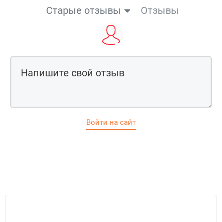
Старые отзывы
Отзывы
Войти на сайт