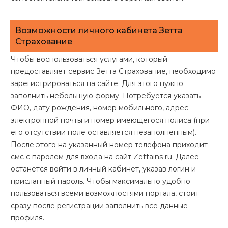
Возможности личного кабинета Зетта
Страхование
Чтобы воспользоваться услугами, который
предоставляет сервис Зетта Страхование, необходимо
зарегистрироваться на сайте. Для этого нужно
заполнить небольшую форму. Потребуется указать
ФИО, дату рождения, номер мобильного, адрес
электронной почты и номер имеющегося полиса (при
его отсутствии поле оставляется незаполненным).
После этого на указанный номер телефона приходит
смс с паролем для входа на сайт Zettains ru. Далее
останется войти в личный кабинет, указав логин и
присланный пароль. Чтобы максимально удобно
пользоваться всеми возможностями портала, стоит
сразу после регистрации заполнить все данные
профиля.