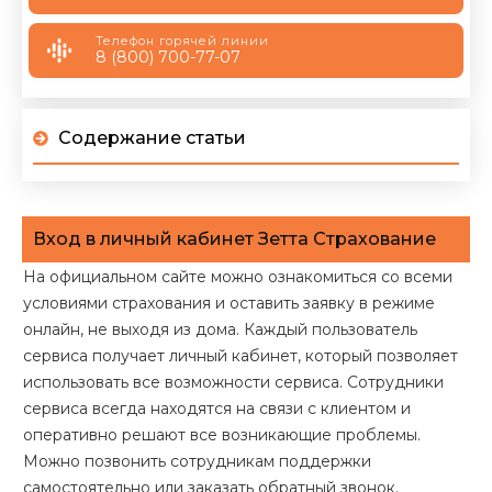
Телефон горячей линии
8 (800) 700-77-07
Содержание статьи
Вход в личный кабинет Зетта Страхование
На официальном сайте можно ознакомиться со всеми
условиями страхования и оставить заявку в режиме
онлайн, не выходя из дома. Каждый пользователь
сервиса получает личный кабинет, который позволяет
использовать все возможности сервиса. Сотрудники
сервиса всегда находятся на связи с клиентом и
оперативно решают все возникающие проблемы.
Можно позвонить сотрудникам поддержки
самостоятельно или заказать обратный звонок.