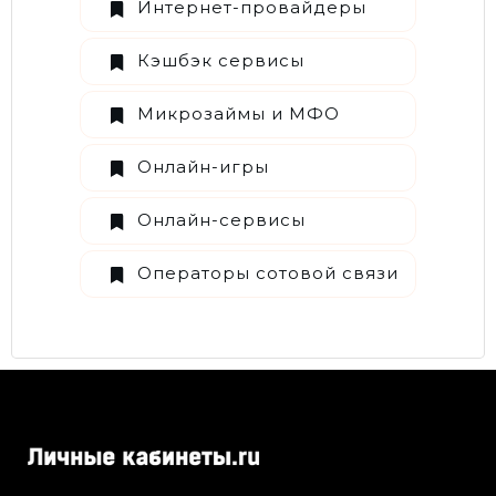
Интернет-провайдеры
Кэшбэк сервисы
Микрозаймы и МФО
Онлайн-игры
Онлайн-сервисы
Операторы сотовой связи