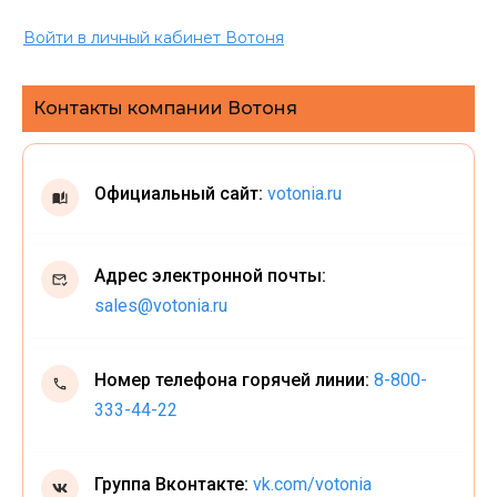
Войти в личный кабинет Вотоня
Контакты компании Вотоня
Официальный сайт:
votonia.ru
Адрес электронной почты:
sales@votonia.ru
Номер телефона горячей линии:
8-800-
333-44-22
Группа Вконтакте:
vk.com/votonia