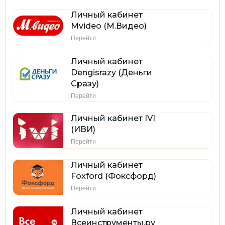
Личный кабинет
Mvideo (М.Видео)
Перейти
Личный кабинет
Dengisrazy (Деньги
Сразу)
Перейти
Личный кабинет IVI
(ИВИ)
Перейти
Личный кабинет
Foxford (Фоксфорд)
Перейти
Личный кабинет
Всеинструменты.ру