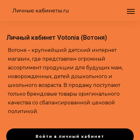
Личный кабинет Votonia (Вотоня)
Вотоня – крупнейший детский интернет
магазин, где представлен огромный
ассортимент продукции для будущих мам,
новорожденных, детей дошкольного и
школьного возраста. В продажу поступают
только брендовые товары оригинального
качества со сбалансированной ценовой
политикой.
Войти в личный кабинет