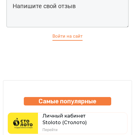
Войти на сайт
Самые популярные
Личный кабинет
Stoloto (Столото)
Перейти