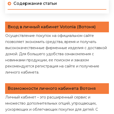
Содержание статьи
Вход в личный кабинет Votonia (Вотоня)
Осуществление покупок на официальном сайте
позволяет экономить средства, время и получать
высококачественные фирменные изделия с доставкой
домой. Для большего удобства ознакомления с
новинками продукции, ее поиском и заказом
рекомендуется регистрация на сайте и получение
личного кабинета.
Возможности личного кабинета Вотоня
Личный кабинет – это расширенный сервис и
множество дополнительных опций, упрощающих,
ускоряющих и облегчающих покупки для детей. С