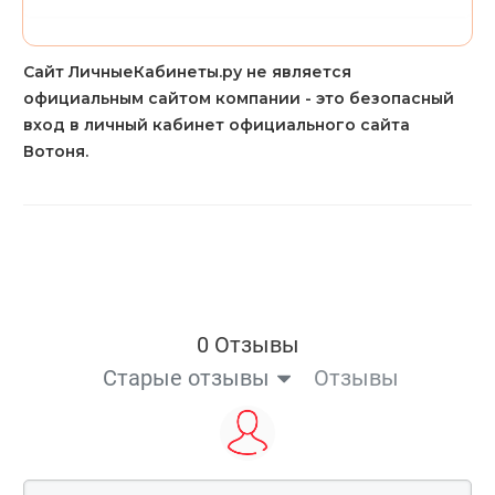
Сайт ЛичныеКабинеты.ру не является
официальным сайтом компании - это безопасный
вход в личный кабинет официального сайта
Вотоня.
0 Отзывы
Старые отзывы
Отзывы