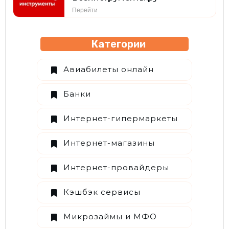
Перейти
Категории
Авиабилеты онлайн
Банки
Интернет-гипермаркеты
Интернет-магазины
Интернет-провайдеры
Кэшбэк сервисы
Микрозаймы и МФО