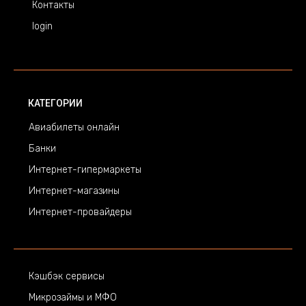
Контакты
login
КАТЕГОРИИ
Авиабилеты онлайн
Банки
Интернет-гипермаркеты
Интернет-магазины
Интернет-провайдеры
Кэшбэк сервисы
Микрозаймы и МФО