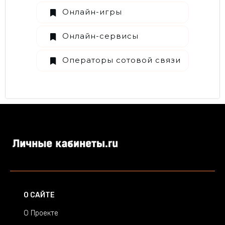
Онлайн-игры
Онлайн-сервисы
Операторы сотовой связи
О САЙТЕ
О Проекте