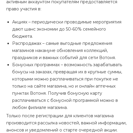
активным аккаунтом покупателям предоставляется
право участия в:
Акциях – периодически проводимые мероприятия
дают шанс экономии до 50-60% семейного
бюджета.
Распродажах – самые выгодные предложения
магазинов накануне обновления коллекций,
праздников и важных событий для сети Вотоня.
Бонусных программах – возможность зарабатывать
бонусы на заказах, превращая их в крупные суммы,
которыми можно расплачиваться при покупке не
только на сайте магазина, но и онлайн аптечных
пунктах Вотоня. Получив бонусную карту
расплачиваться с бонусной программой можно в
любом филиале магазина.
Только после регистрации для клиентов магазина
производится рассылка новостей, важной информации,
анонсов и уведомлений о старте очередной акции.