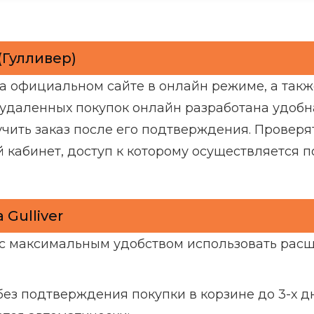
(Гулливер)
 официальном сайте в онлайн режиме, а также
 удаленных покупок онлайн разработана удобн
чить заказ после его подтверждения. Проверят
 кабинет, доступ к которому осуществляется п
Gulliver
 с максимальным удобством использовать ра
ез подтверждения покупки в корзине до 3-х д