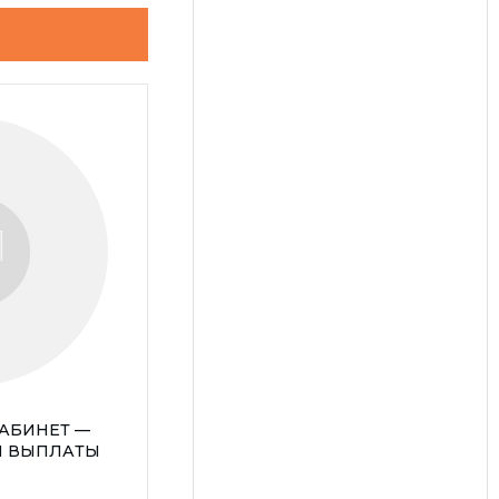
КАБИНЕТ —
И ВЫПЛАТЫ