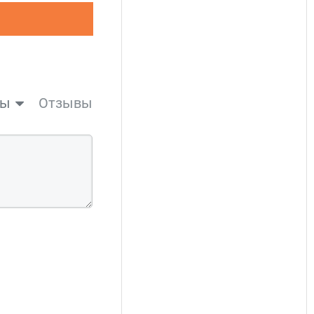
вы
Отзывы