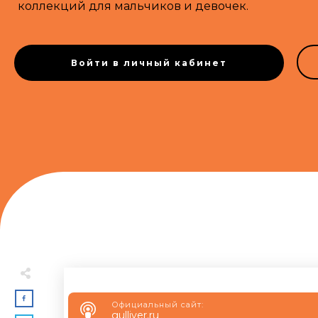
коллекций для мальчиков и девочек.
Войти в личный кабинет
Официальный сайт:
gulliver.ru