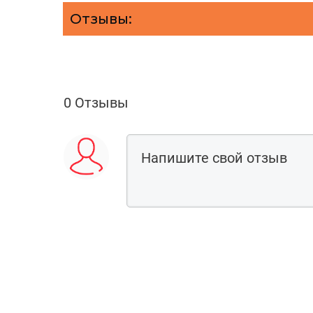
Отзывы:
0 Отзывы