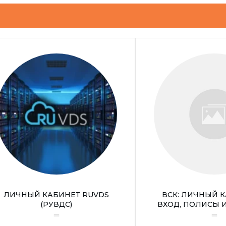
ЛИЧНЫЙ КАБИНЕТ RUVDS
ВСК: ЛИЧНЫЙ 
(РУВДС)
ВХОД, ПОЛИСЫ 