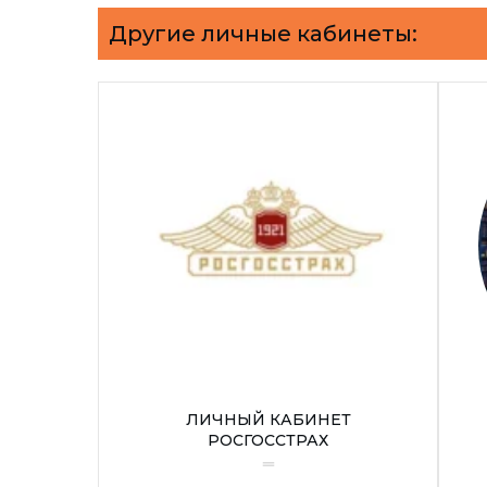
Другие личные кабинеты:
ЛИЧНЫЙ КАБИНЕТ
РОСГОССТРАХ