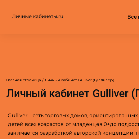
Все 
Главная страница
/
Личный кабинет Gulliver (Гулливер)
Личный кабинет Gulliver (
Gulliver – сеть торговых домов, ориентированны
детей всех возрастов: от младенцев 0+до подрост
занимается разработкой авторской концепции,