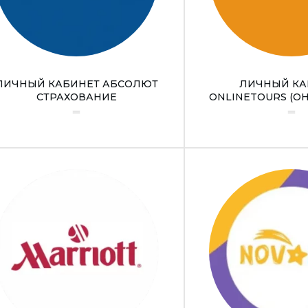
ЛИЧНЫЙ КАБИНЕТ АБСОЛЮТ
ЛИЧНЫЙ КА
СТРАХОВАНИЕ
ONLINETOURS (О