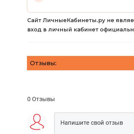
Сайт ЛичныеКабинеты.ру не являе
вход в личный кабинет официально
Отзывы:
0 Отзывы