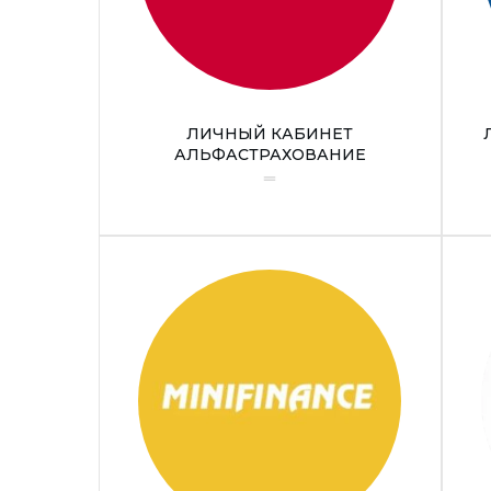
ЛИЧНЫЙ КАБИНЕТ
АЛЬФАСТРАХОВАНИЕ