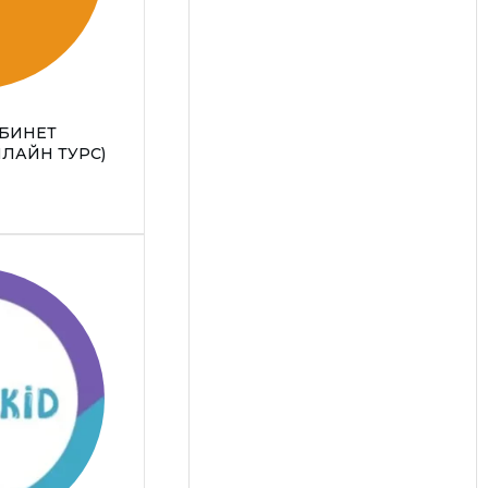
БИНЕТ
НЛАЙН ТУРС)