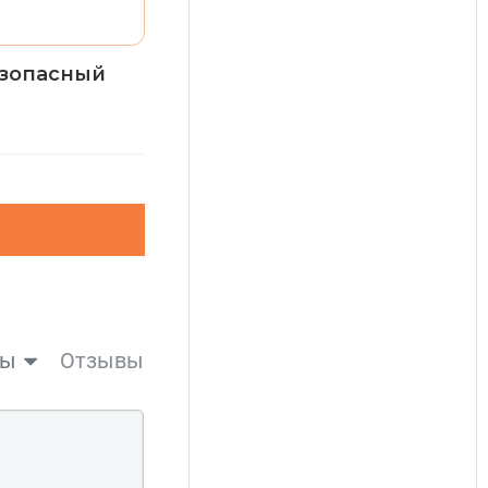
езопасный
вы
Отзывы