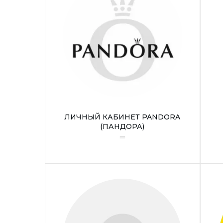
ЛИЧНЫЙ КАБИНЕТ PANDORA
(ПАНДОРА)