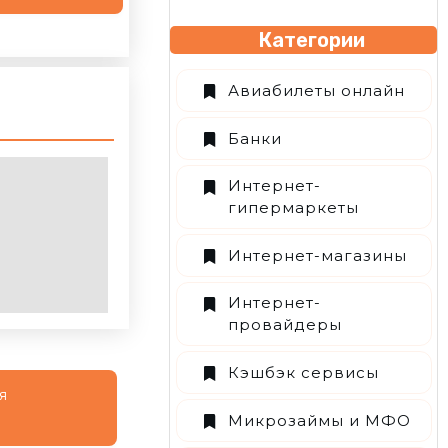
Категории
Авиабилеты онлайн
Банки
Интернет-
гипермаркеты
Интернет-магазины
Интернет-
провайдеры
Кэшбэк сервисы
я
Микрозаймы и МФО