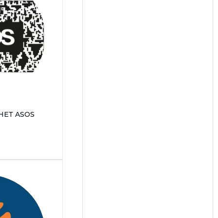
ЕТ ASOS