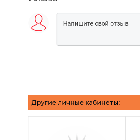
Другие личные кабинеты: