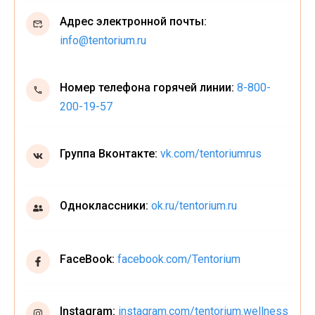
Адрес электронной почты:
info@tentorium.ru
Номер телефона горячей линии:
8-800-
200-19-57
Группа Вконтакте:
vk.com/tentoriumrus
Одноклассники:
ok.ru/tentorium.ru
FaceBook:
facebook.com/Tentorium
Instagram:
instagram.com/tentorium.wellness