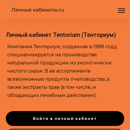
Личный кабинет Tentorium (Тенториум)
Компания Тенториум, созданная в 1988 году,
специализируется на производстве
натуральной продукции из экологически
чистого сырья. В ее ассортименте
всевозможные продукты пчеловодства, а
также экстракты трав (в том числе, и
обладающих лечебным действием).
Войти в личный кабинет