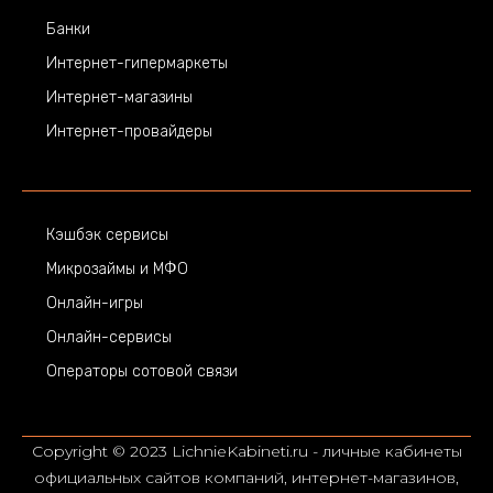
Банки
Интернет-гипермаркеты
Интернет-магазины
Интернет-провайдеры
Кэшбэк сервисы
Микрозаймы и МФО
Онлайн-игры
Онлайн-сервисы
Операторы сотовой связи
Copyright © 2023 LichnieKabineti.ru - личные кабинеты
официальных сайтов компаний, интернет-магазинов,