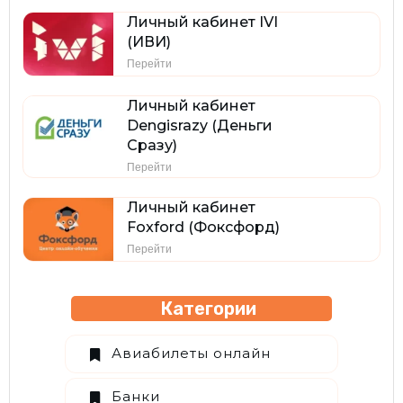
Личный кабинет IVI
(ИВИ)
Перейти
Личный кабинет
Dengisrazy (Деньги
Сразу)
Перейти
Личный кабинет
Foxford (Фоксфорд)
Перейти
Категории
Авиабилеты онлайн
Банки