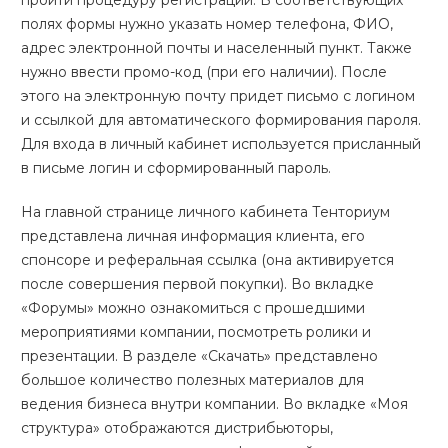
полях формы нужно указать номер телефона, ФИО,
адрес электронной почты и населенный пункт. Также
нужно ввести промо-код (при его наличии). После
этого на электронную почту придет письмо с логином
и ссылкой для автоматического формирования пароля.
Для входа в личный кабинет используется присланный
в письме логин и сформированный пароль.
На главной странице личного кабинета Тенториум
представлена личная информация клиента, его
спонсоре и реферальная ссылка (она активируется
после совершения первой покупки). Во вкладке
«Форумы» можно ознакомиться с прошедшими
мероприятиями компании, посмотреть ролики и
презентации. В разделе «Скачать» представлено
большое количество полезных материалов для
ведения бизнеса внутри компании. Во вкладке «Моя
структура» отображаются дистрибьюторы,