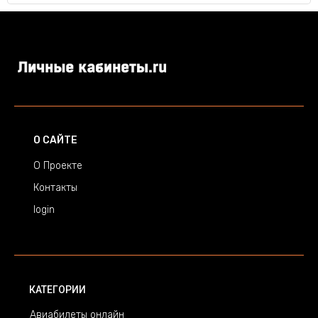
О САЙТЕ
О Проекте
Контакты
login
КАТЕГОРИИ
Авиабилеты онлайн