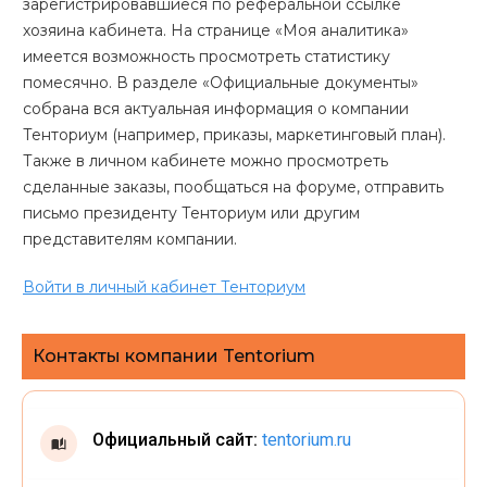
зарегистрировавшиеся по реферальной ссылке
хозяина кабинета. На странице «Моя аналитика»
имеется возможность просмотреть статистику
помесячно. В разделе «Официальные документы»
собрана вся актуальная информация о компании
Тенториум (например, приказы, маркетинговый план).
Также в личном кабинете можно просмотреть
сделанные заказы, пообщаться на форуме, отправить
письмо президенту Тенториум или другим
представителям компании.
Войти в личный кабинет Тенториум
Контакты компании Tentorium
Официальный сайт:
tentorium.ru