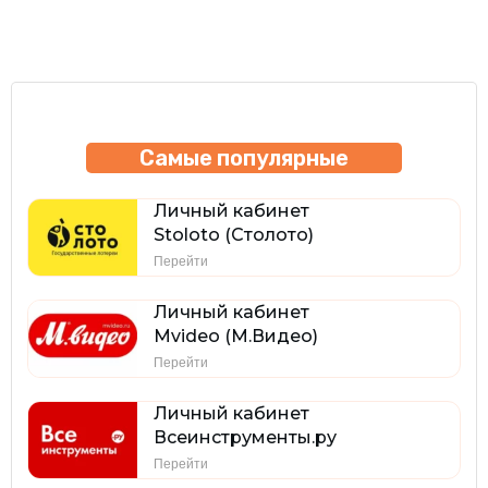
Самые популярные
Личный кабинет
Stoloto (Столото)
Перейти
Личный кабинет
Mvideo (М.Видео)
Перейти
Личный кабинет
Всеинструменты.ру
Перейти