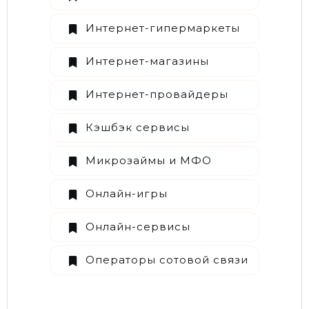
Интернет-гипермаркеты
Интернет-магазины
Интернет-провайдеры
Кэшбэк сервисы
Микрозаймы и МФО
Онлайн-игры
Онлайн-сервисы
Операторы сотовой связи