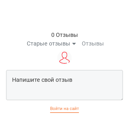
0 Отзывы
Старые отзывы
Отзывы
Войти на сайт