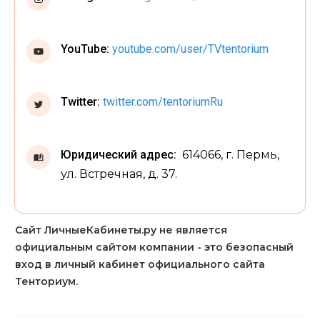
YouTube:
youtube.com/user/TVtentorium
Twitter:
twitter.com/tentoriumRu
Юридический адрес:
614066, г. Пермь,
ул. Встречная, д. 37.
Сайт ЛичныеКабинеты.ру не является
официальным сайтом компании - это безопасный
вход в личный кабинет официального сайта
Тенториум.