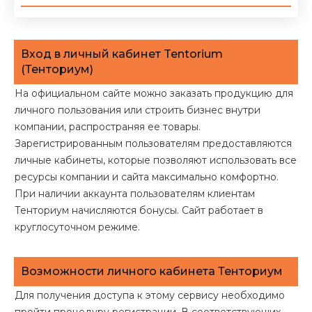
Вход в личный кабинет Tentorium
(Тенториум)
На официальном сайте можно заказать продукцию для
личного пользования или строить бизнес внутри
компании, распространяя ее товары.
Зарегистрированным пользователям предоставляются
личные кабинеты, которые позволяют использовать все
ресурсы компании и сайта максимально комфортно.
При наличии аккаунта пользователям клиентам
Тенториум начисляются бонусы. Сайт работает в
круглосуточном режиме.
Возможности личного кабинета Тенториум
Для получения доступа к этому сервису необходимо
пройти процедуру регистрации. В соответствующих