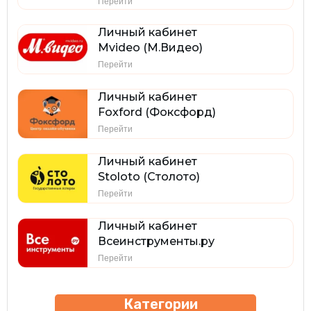
Перейти
Личный кабинет
Mvideo (М.Видео)
Перейти
Личный кабинет
Foxford (Фоксфорд)
Перейти
Личный кабинет
Stoloto (Столото)
Перейти
Личный кабинет
Всеинструменты.ру
Перейти
Категории