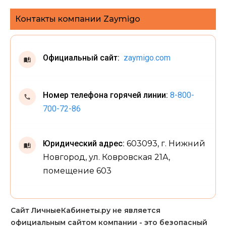
Контакты компании Zaymigo
Официальный сайт:
zaymigo.com
Номер телефона горячей линии:
8-800-
700-72-86
Юридический адрес:
603093, г. Нижний
Новгород, ул. Ковровская 21А,
помещение 603
Сайт ЛичныеКабинеты.ру не является
официальным сайтом компании - это безопасный