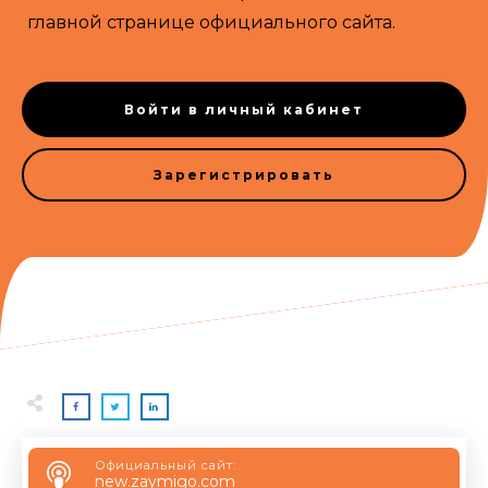
главной странице официального сайта.
Войти в личный кабинет
Зарегистрировать
Официальный сайт:
new.zaymigo.com