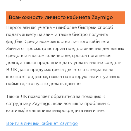
Возможности личного кабинета Zaymigo
Персональная учетка – наиболее быстрый способ
подать анкету на займ и также быстро получить
фидбэк. Среди возможностей личного кабинета
Займиго: просмотр истории предоставления денежных
средств и в каком количестве; сроков погашения
долга, а также продление даты уплаты взятых средств.
В ЛК даже предусмотрена для этого специальная
кнопка «Продлить», нажав на которую, вы интуитивно
поймете, что нужно делать дальше.
Также ЛК позволяет обратиться за помощью к
сотруднику Zaymigo, если возникли проблемы с
взятием/погашением микрокредита или иные.
Войти в личный кабинет Zaymigo