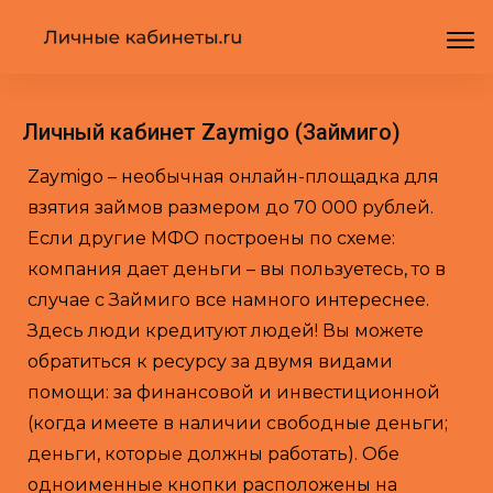
Личный кабинет Zaymigo (Займиго)
Zaymigo – необычная онлайн-площадка для
взятия займов размером до 70 000 рублей.
Если другие МФО построены по схеме:
компания дает деньги – вы пользуетесь, то в
случае с Займиго все намного интереснее.
Здесь люди кредитуют людей! Вы можете
обратиться к ресурсу за двумя видами
помощи: за финансовой и инвестиционной
(когда имеете в наличии свободные деньги;
деньги, которые должны работать). Обе
одноименные кнопки расположены на