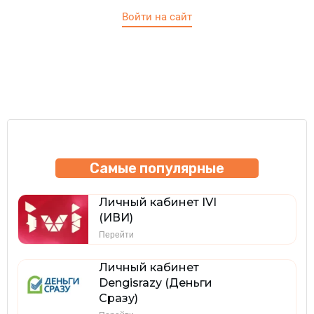
Войти на сайт
Самые популярные
Личный кабинет IVI
(ИВИ)
Перейти
Личный кабинет
Dengisrazy (Деньги
Сразу)