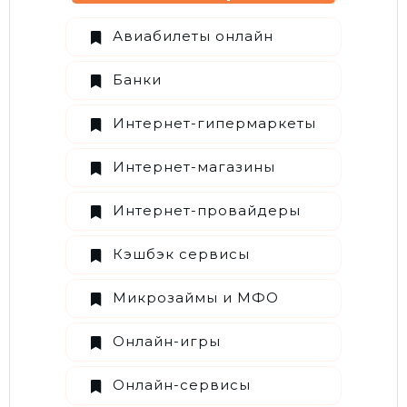
Авиабилеты онлайн
Банки
Интернет-гипермаркеты
Интернет-магазины
Интернет-провайдеры
Кэшбэк сервисы
Микрозаймы и МФО
Онлайн-игры
Онлайн-сервисы