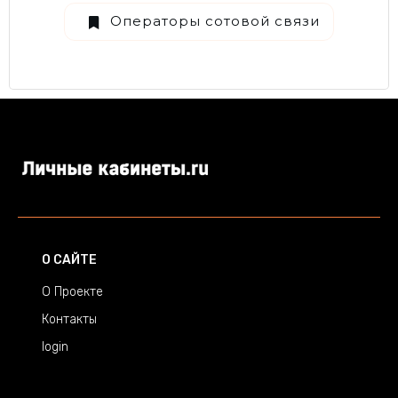
Операторы сотовой связи
О САЙТЕ
О Проекте
Контакты
login