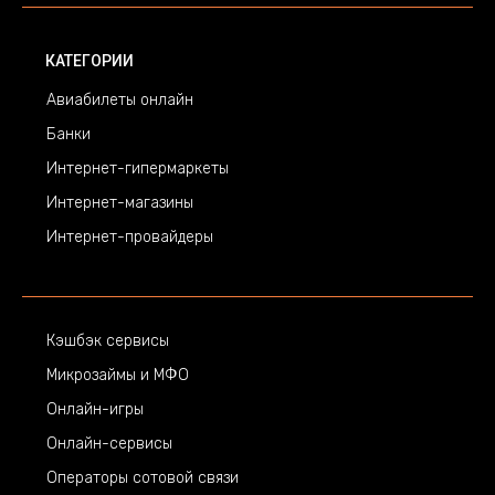
КАТЕГОРИИ
Авиабилеты онлайн
Банки
Интернет-гипермаркеты
Интернет-магазины
Интернет-провайдеры
Кэшбэк сервисы
Микрозаймы и МФО
Онлайн-игры
Онлайн-сервисы
Операторы сотовой связи