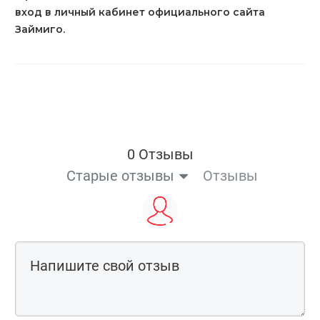
вход в личный кабинет официального сайта
Займиго.
0 Отзывы
Старые отзывы
Отзывы