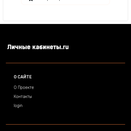
О САЙТЕ
О Проекте
Контакты
login