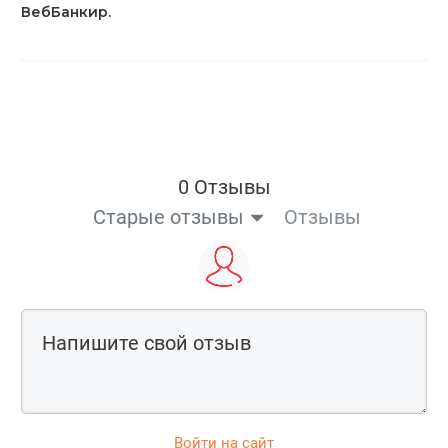
ВебБанкир.
0 Отзывы
Старые отзывы
Отзывы
Войти на сайт