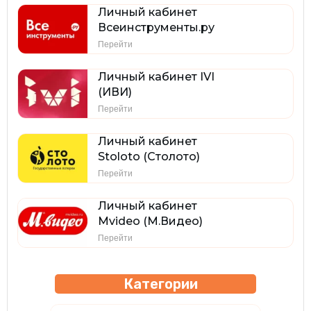
Личный кабинет
Всеинструменты.ру
Перейти
Личный кабинет IVI
(ИВИ)
Перейти
Личный кабинет
Stoloto (Столото)
Перейти
Личный кабинет
Mvideo (М.Видео)
Перейти
Категории