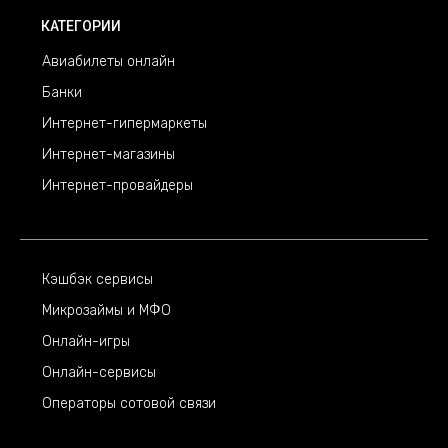
КАТЕГОРИИ
Авиабилеты онлайн
Банки
Интернет-гипермаркеты
Интернет-магазины
Интернет-провайдеры
Кэшбэк сервисы
Микрозаймы и МФО
Онлайн-игры
Онлайн-сервисы
Операторы сотовой связи