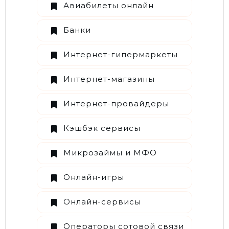
Авиабилеты онлайн
Банки
Интернет-гипермаркеты
Интернет-магазины
Интернет-провайдеры
Кэшбэк сервисы
Микрозаймы и МФО
Онлайн-игры
Онлайн-сервисы
Операторы сотовой связи