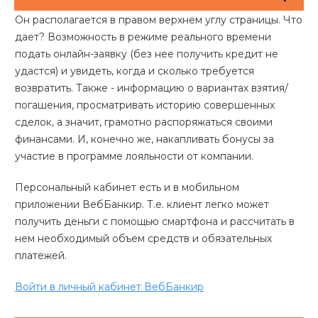
Он располагается в правом верхнем углу страницы. Что
дает? Возможность в режиме реального времени
подать онлайн-заявку (без нее получить кредит не
удастся) и увидеть, когда и сколько требуется
возвратить. Также - информацию о вариантах взятия/
погашения, просматривать историю совершенных
сделок, а значит, грамотно распоряжаться своими
финансами. И, конечно же, накапливать бонусы за
участие в программе лояльности от компании.
Персональный кабинет есть и в мобильном
приложении ВебБанкир. Т.е. клиент легко может
получить деньги с помощью смартфона и рассчитать в
нем необходимый объем средств и обязательных
платежей.
Войти в личный кабинет ВебБанкир