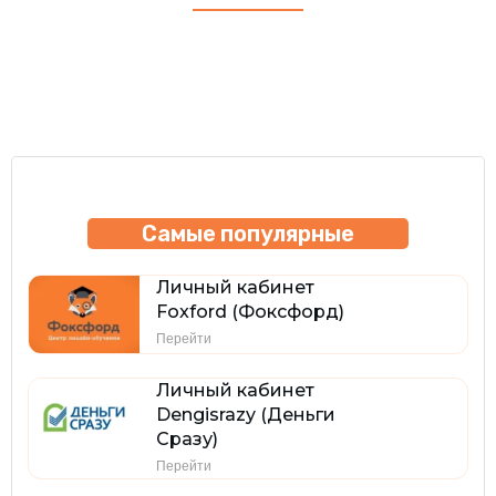
Самые популярные
Личный кабинет
Foxford (Фоксфорд)
Перейти
Личный кабинет
Dengisrazy (Деньги
Сразу)
Перейти