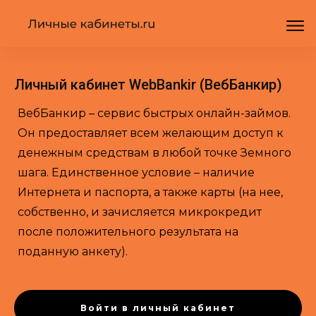
Личный кабинет WebBankir (ВебБанкир)
ВебБанкир – сервис быстрых онлайн-займов.
Он предоставляет всем желающим доступ к
денежным средствам в любой точке Земного
шага. Единственное условие – наличие
Интернета и паспорта, а также карты (на нее,
собственно, и зачисляется микрокредит
после положительного результата на
поданную анкету).
Войти в личный кабинет