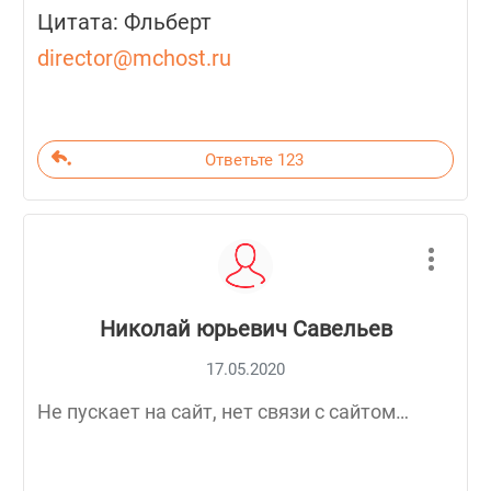
Цитата: Фльберт
director@mchost.ru
Ответьте 123
Николай юрьевич Савельев
17.05.2020
Не пускает на сайт, нет связи с сайтом…