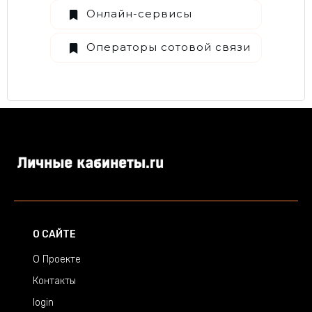
Онлайн-сервисы
Операторы сотовой связи
О САЙТЕ
О Проекте
Контакты
login