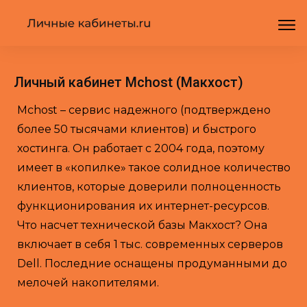
Личный кабинет Mchost (Макхост)
Mchost – сервис надежного (подтверждено
более 50 тысячами клиентов) и быстрого
хостинга. Он работает с 2004 года, поэтому
имеет в «копилке» такое солидное количество
клиентов, которые доверили полноценность
функционирования их интернет-ресурсов.
Что насчет технической базы Макхост? Она
включает в себя 1 тыс. современных серверов
Dell. Последние оснащены продуманными до
мелочей накопителями.