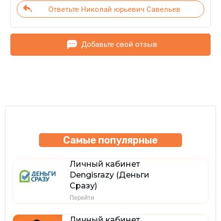
Ответьте Николай юрьевич Савельев
Добавьте свой отзыв
Самые популярные
Личный кабинет
Dengisrazy (Деньги
Сразу)
Перейти
Личный кабинет