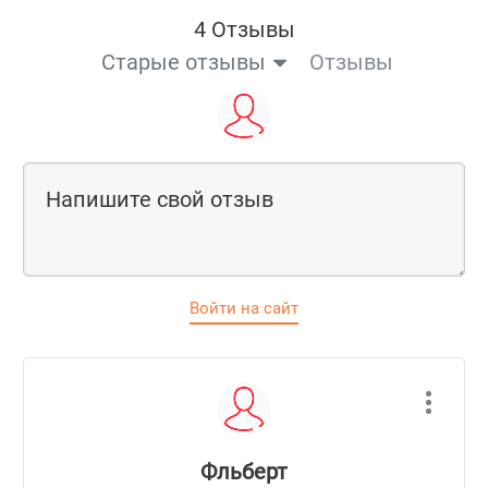
4 Отзывы
Старые отзывы
Отзывы
Войти на сайт
Фльберт