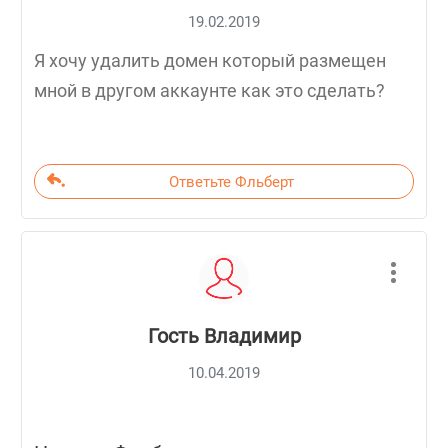
19.02.2019
Я хочу удалить домен который размещен
мной в другом аккаунте как это сделать?
Ответьте Фльберт
Гость Владимир
10.04.2019