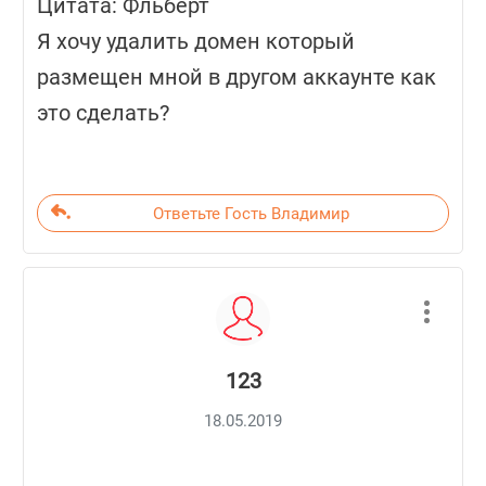
Цитата: Фльберт
Я хочу удалить домен который
размещен мной в другом аккаунте как
это сделать?
Ответьте Гость Владимир
123
18.05.2019