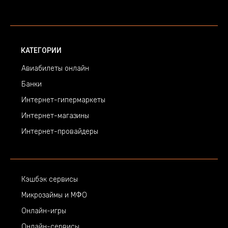
КАТЕГОРИИ
Авиабилеты онлайн
Банки
Интернет-гипермаркеты
Интернет-магазины
Интернет-провайдеры
Кэшбэк сервисы
Микрозаймы и МФО
Онлайн-игры
Онлайн-сервисы