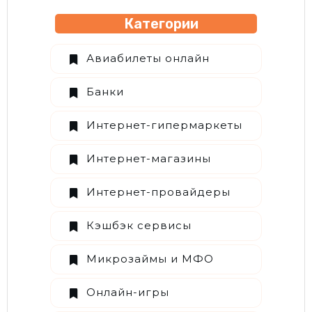
Категории
Авиабилеты онлайн
Банки
Интернет-гипермаркеты
Интернет-магазины
Интернет-провайдеры
Кэшбэк сервисы
Микрозаймы и МФО
Онлайн-игры