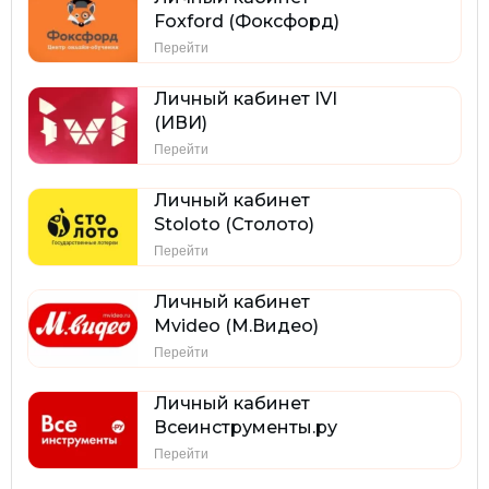
Foxford (Фоксфорд)
Перейти
Личный кабинет IVI
(ИВИ)
Перейти
Личный кабинет
Stoloto (Столото)
Перейти
Личный кабинет
Mvideo (М.Видео)
Перейти
Личный кабинет
Всеинструменты.ру
Перейти