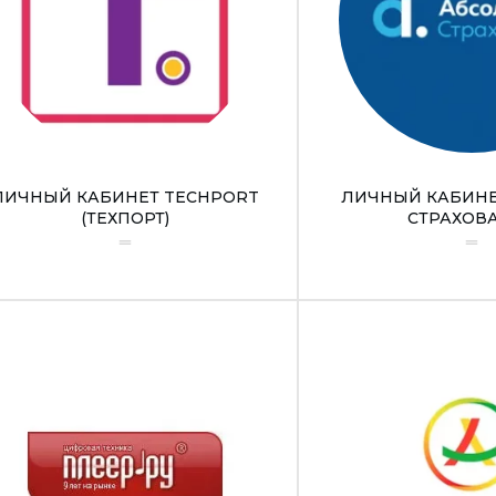
ЛИЧНЫЙ КАБИНЕТ TECHPORT
ЛИЧНЫЙ КАБИНЕ
(ТЕХПОРТ)
СТРАХОВ