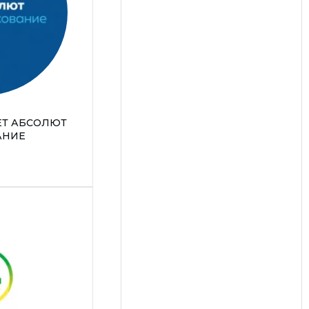
Т АБСОЛЮТ
АНИЕ