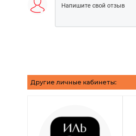
Другие личные кабинеты: