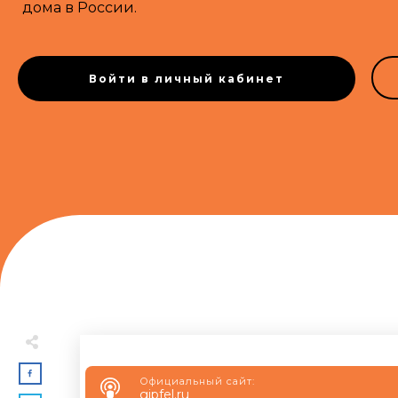
дома в России.
Войти в личный кабинет
Официальный сайт:
gipfel.ru