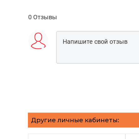
0 Отзывы
Другие личные кабинеты: