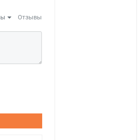
вы
Отзывы