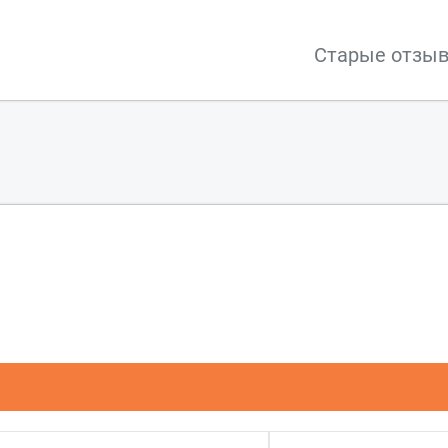
Старые отзы