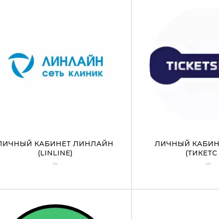
ЛИЧНЫЙ КАБИНЕТ ЛИНЛАЙН
ЛИЧНЫЙ КАБИНЕ
(LINLINE)
(ТИКЕТС 