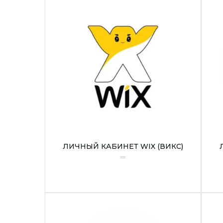
ЛИЧНЫЙ КАБИНЕТ WIX (ВИКС)