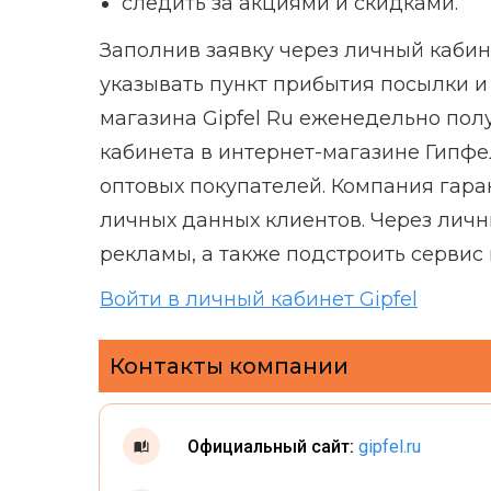
следить за акциями и скидками.
Заполнив заявку через личный каби
указывать пункт прибытия посылки и
магазина Gipfel Ru еженедельно пол
кабинета в интернет-магазине Гипфе
оптовых покупателей. Компания гара
личных данных клиентов. Через личн
рекламы, а также подстроить сервис
Войти в личный кабинет Gipfel
Контакты компании
Официальный сайт:
gipfel.ru