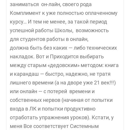
заниматься он-лайн, своего рода
Комплимент к уже полностью оплаченному
курсу… И тем не менее, за такой период
успешной работы Школы, возможность
для студентов работы в онлайн,
должна быть без каких — либо технических
накладок. Вот и Приходится выбирать
между старым «дедовским» методом: книга
и карандаш — быстро, надежно, не тратя
лишнего времени (а на дворе уже 21 век!!!)
или онлайн — с потерей времени и
собственных нервов (начиная от попытки
входа в ЛК и попытки продуктивно
отработать упражнения уроков). Кстати, у
меня Все соответствует Системным