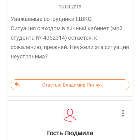
13.03.2019
Уважаемые сотрудники ЕШКО.
Ситуация с входом в личный кабинет (мой,
студента № 4052314) остаётся, к
сожалению, прежней. Неужели эта ситуация
неустранима?
Ответьте Владимир Пинчук
Гость Людмила