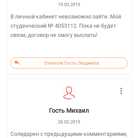
19.03.2019
В личный кабинет невозможно зайти. Мой
студенческий № 4053112. Пока не будет
связи, договор не смогу выслать!
Ответьте Гость Людмила
Гость Михаил
26.03.2019
Солидарен с предыдущими комментариями,