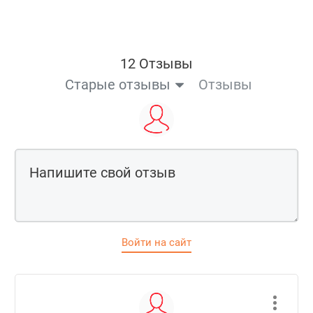
12 Отзывы
Старые отзывы
Отзывы
Войти на сайт