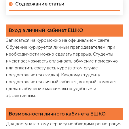
Содержание статьи
Вход в личный кабинет ЕШКО
Записаться на курс можно на официальном сайте.
Обучение курируется личным преподавателем, при
необходимости можно сделать перерыв. Студенты
имеют возможность оплачивать обучение помесячно
или оплатить сразу весь курс (в этом случае
предоставляется скидка). Каждому студенту
предоставляется личный кабинет, который помогает
сделать обучение максимально удобным и
эффективным.
Возможности личного кабинета ЕШКО
Для доступа к этому сервису необходима регистрация.