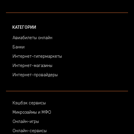
КАТЕГОРИИ
Авиабилеты онлайн
Банки
Интернет-гипермаркеты
Интернет-магазины
Интернет-провайдеры
Кэшбэк сервисы
Микрозаймы и МФО
Онлайн-игры
Онлайн-сервисы