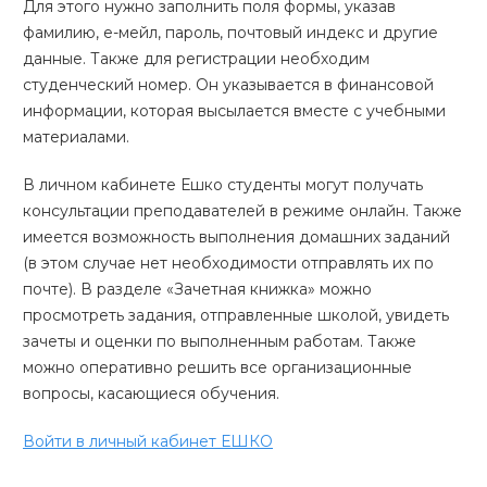
Для этого нужно заполнить поля формы, указав
фамилию, е-мейл, пароль, почтовый индекс и другие
данные. Также для регистрации необходим
студенческий номер. Он указывается в финансовой
информации, которая высылается вместе с учебными
материалами.
В личном кабинете Ешко студенты могут получать
консультации преподавателей в режиме онлайн. Также
имеется возможность выполнения домашних заданий
(в этом случае нет необходимости отправлять их по
почте). В разделе «Зачетная книжка» можно
просмотреть задания, отправленные школой, увидеть
зачеты и оценки по выполненным работам. Также
можно оперативно решить все организационные
вопросы, касающиеся обучения.
Войти в личный кабинет ЕШКО