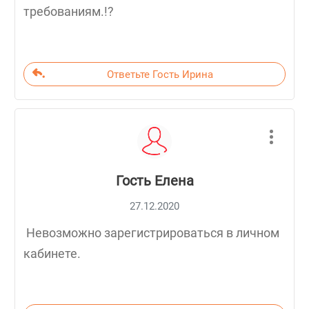
требованиям.!?
Ответьте Гость Ирина
Гость Елена
27.12.2020
Невозможно зарегистрироваться в личном
кабинете.