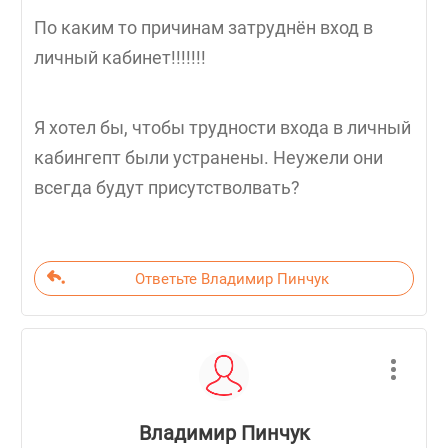
По каким то причинам затруднён вход в
личный кабинет!!!!!!!
Я хотел бы, чтобы трудности входа в личный
кабингепт были устранены. Неужели они
всегда будут присутстволвать?
Ответьте Владимир Пинчук
Владимир Пинчук