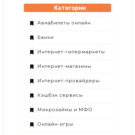
Категории
Авиабилеты онлайн
Банки
Интернет-гипермаркеты
Интернет-магазины
Интернет-провайдеры
Кэшбэк сервисы
Микрозаймы и МФО
Онлайн-игры