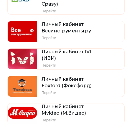
Сразу)
Перейти
Личный кабинет
Всеинструменты.ру
Перейти
Личный кабинет IVI
(ИВИ)
Перейти
Личный кабинет
Foxford (Фоксфорд)
Перейти
Личный кабинет
Mvideo (М.Видео)
Перейти