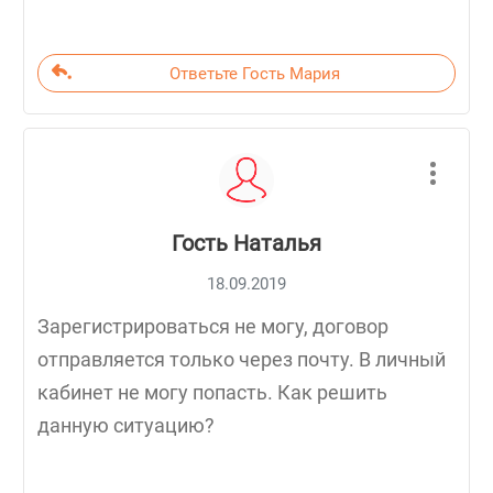
Ответьте Гость Мария
Гость Наталья
18.09.2019
Зарегистрироваться не могу, договор
отправляется только через почту. В личный
кабинет не могу попасть. Как решить
данную ситуацию?