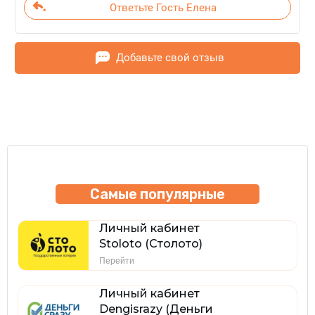
Ответьте Гость Елена
Добавьте свой отзыв
Самые популярные
Личный кабинет
Stoloto (Столото)
Перейти
Личный кабинет
Dengisrazy (Деньги