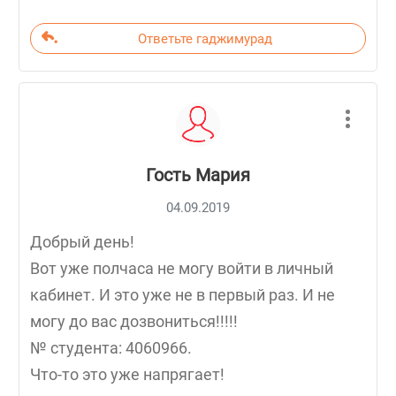
Ответьте гаджимурад
Гость Мария
04.09.2019
Добрый день!
Вот уже полчаса не могу войти в личный
кабинет. И это уже не в первый раз. И не
могу до вас дозвониться!!!!!
№ студента: 4060966.
Что-то это уже напрягает!