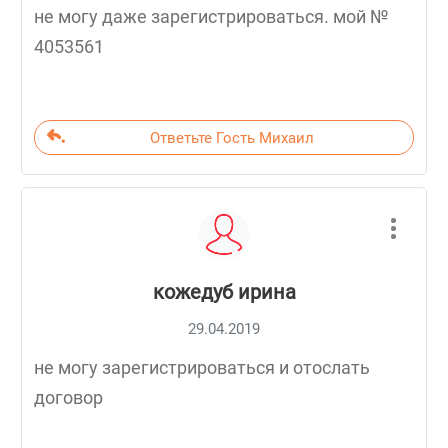
не могу даже зарегистрироваться. мой №
4053561
Ответьте Гость Михаил
кожедуб ирина
29.04.2019
не могу зарегистрироваться и отослать
договор