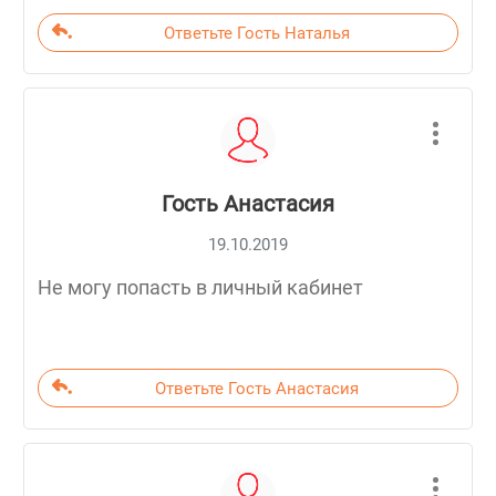
Ответьте Гость Наталья
Гость Анастасия
19.10.2019
Не могу попасть в личный кабинет
Ответьте Гость Анастасия