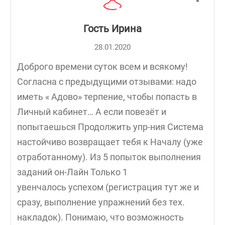
Гость Ирина
28.01.2020
Доброго времени суток всем и всякому!
Согласна с предыдущими отзывами: надо
иметь « Адово» терпение, чтобы попасть в
Личный кабинет… А если повезёт и
попытаешься Продолжить упр-ния Система
настойчиво возвращает тебя к Началу (уже
отработанному). Из 5 попыток выполнения
заданий он-Лайн Только 1
увенчалось успехом (регистрация тут же и
сразу, выполнение упражнений без тех.
накладок). Понимаю, что возможность