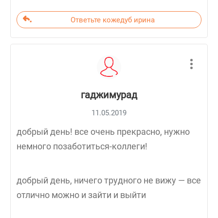
Ответьте кожедуб ирина
гаджимурад
11.05.2019
добрый день! все очень прекрасно, нужно
немного позаботиться-коллеги!
добрый день, ничего трудного не вижу — все
отлично можно и зайти и выйти