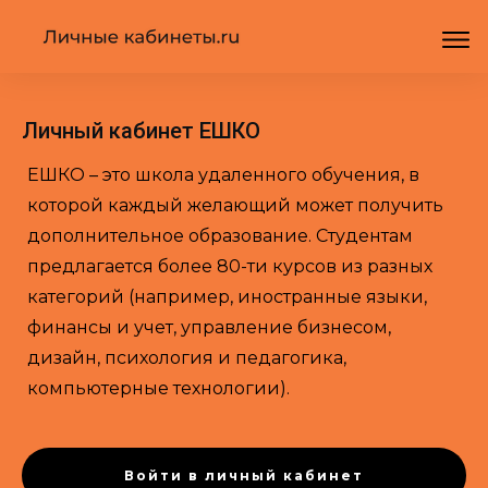
Личный кабинет ЕШКО
ЕШКО – это школа удаленного обучения, в
которой каждый желающий может получить
дополнительное образование. Студентам
предлагается более 80-ти курсов из разных
категорий (например, иностранные языки,
финансы и учет, управление бизнесом,
дизайн, психология и педагогика,
компьютерные технологии).
Войти в личный кабинет