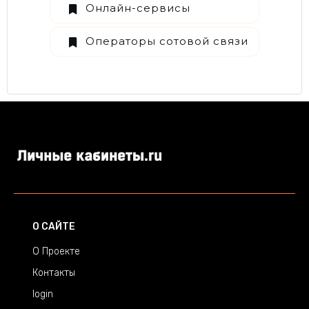
Онлайн-сервисы
Операторы сотовой связи
О САЙТЕ
О Проекте
Контакты
login