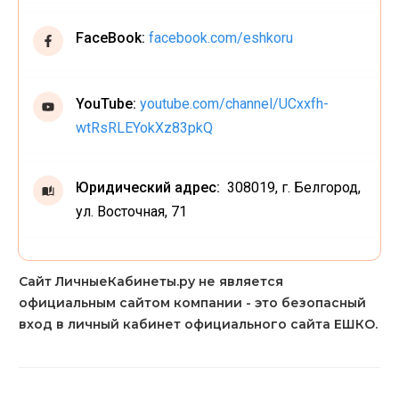
FaceBook:
facebook.com/eshkoru
YouTube:
youtube.com/channel/UCxxfh-
wtRsRLEYokXz83pkQ
Юридический адрес:
308019, г. Белгород,
ул. Восточная, 71
Сайт ЛичныеКабинеты.ру не является
официальным сайтом компании - это безопасный
вход в личный кабинет официального сайта ЕШКО.