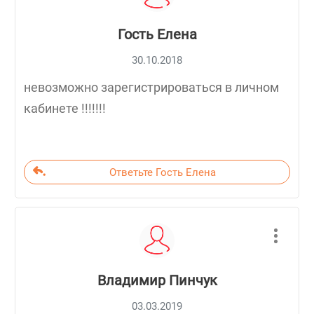
Гость Елена
30.10.2018
невозможно зарегистрироваться в личном
кабинете !!!!!!!
Ответьте Гость Елена
Владимир Пинчук
03.03.2019